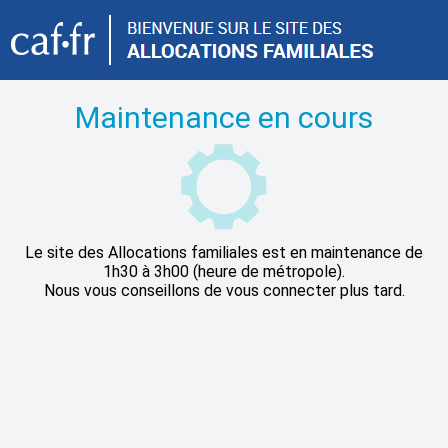
Maintenance en cours
Le site des Allocations familiales est en maintenance de
1h30 à 3h00 (heure de métropole).
Nous vous conseillons de vous connecter plus tard.