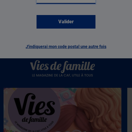
J'indiquerai mon code postal une autre fois