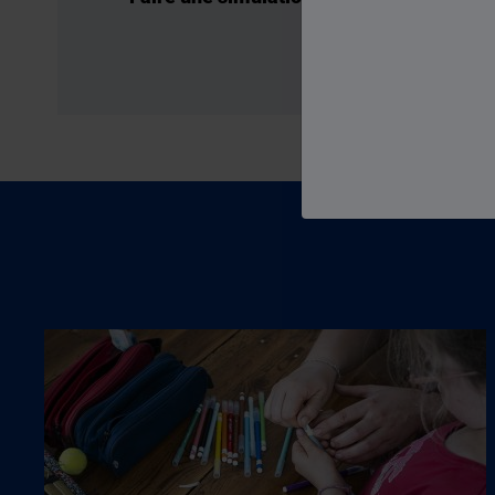
Vies de famille