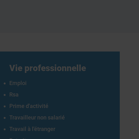
Vie professionnelle
Emploi
Rsa
Prime d'activité
Travailleur non salarié
Travail à l'étranger