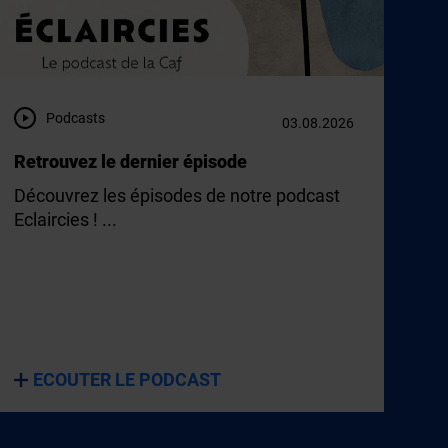
Podcasts
03.08.2026
Retrouvez le dernier épisode
Découvrez les épisodes de notre podcast
Eclaircies ! ...
ECOUTER LE PODCAST