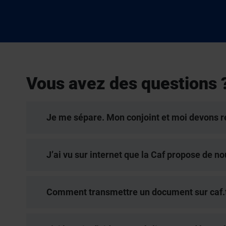
Vous avez des questions 
Je me sépare. Mon conjoint et moi devons re
J’ai vu sur internet que la Caf propose de nou
Comment transmettre un document sur caf.f