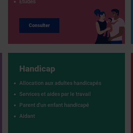
Études
Consulter
Handicap
Allocation aux adultes handicapés
Services et aides par le travail
Parent d'un enfant handicapé
Aidant