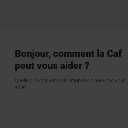
Bonjour, comment la Caf
peut vous aider ?
Quelle que soit votre situation nous pouvons vous
aider