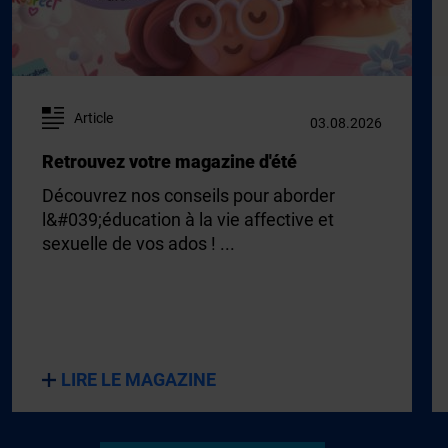
Article
03.08.2026
Retrouvez votre magazine d'été
Découvrez nos conseils pour aborder
l&#039;éducation à la vie affective et
sexuelle de vos ados ! ...
LIRE LE MAGAZINE