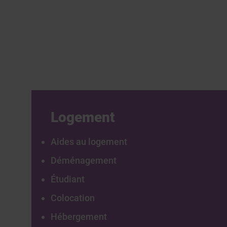
Logement
Aides au logement
Déménagement
Étudiant
Colocation
Hébergement