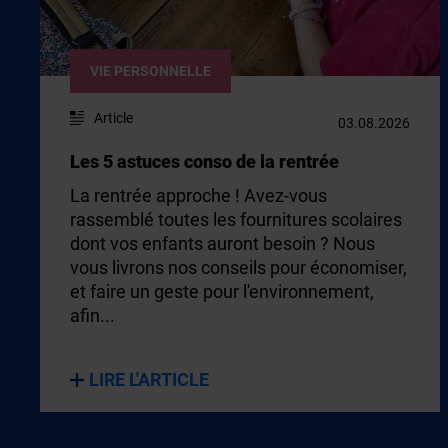
VIE PERSONNELLE
Article
03.08.2026
Les 5 astuces conso de la rentrée
La rentrée approche ! Avez-vous
rassemblé toutes les fournitures scolaires
dont vos enfants auront besoin ? Nous
vous livrons nos conseils pour économiser,
et faire un geste pour l'environnement,
afin...
LIRE L'ARTICLE