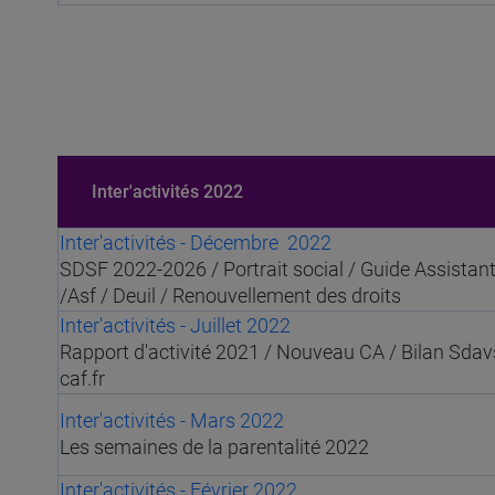
Inter'activités 2022
Inter'activités - Décembre 2022
SDSF 2022-2026 / Portrait social / Guide Assistan
/Asf / Deuil / Renouvellement des droits
Inter'activités - Juillet 2022
Rapport d'activité 2021 / Nouveau CA / Bilan Sda
caf.fr
Inter'activités - Mars 2022
Les semaines de la parentalité 2022
Inter'activités - Février 2022