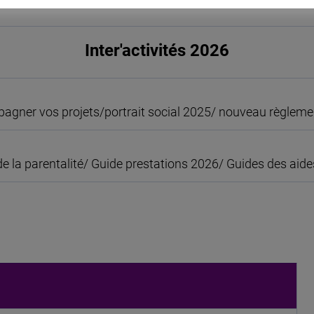
Inter'activités 2026
gner vos projets/portrait social 2025/ nouveau règlement 
la parentalité/ Guide prestations 2026/ Guides des aides