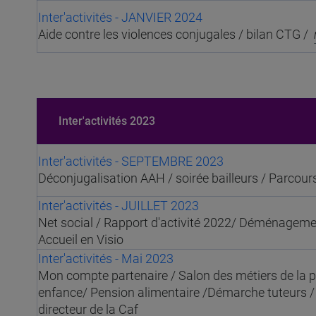
Inter'activités - JANVIER 2024
Aide contre les violences conjugales / bilan CTG /
Inter'activités 2023
Inter'activités - SEPTEMBRE 2023
Déconjugalisation AAH / soirée bailleurs / Parcour
Inter'activités - JUILLET 2023
Net social / Rapport d'activité 2022/ Déménagemen
Accueil en Visio
Inter'activités - Mai 2023
Mon compte partenaire / Salon des métiers de la p
enfance/ Pension alimentaire /Démarche tuteurs 
directeur de la Caf