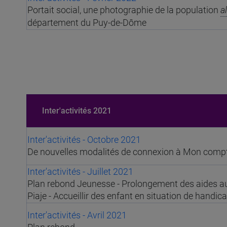
Portait social,
une photographie de la population
a
département du Puy-de-Dôme
Inter'activités 2021
Inter'activités - Octobre 2021
De nouvelles modalités de connexion à Mon compt
Inter'activités - Juillet 2021
Plan rebond Jeunesse - Prolongement des aides au
Piaje - Accueillir des enfant en situation de handic
Inter'activités - Avril 2021