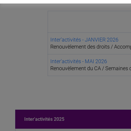
Inter'activités - JANVIER 2026
Renouvèlement des droits / Accompa
Inter'activités - MAI 2026
Renouvèlement du CA / Semaines de 
Inter'activités 2025