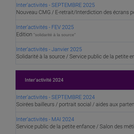
Inter'activités - SEPTEMBRE 2025
Nouveau CMG / E-retrait/Interdiction des écrans p
Inter'activités - FEV 2025
Edition
"solidarité à la source"
Inter'activités - Janvier 2025
Solidarité à la source / Service public de la petite
Inter'activité 2024
Inter'activités - SEPTEMBRE 2024
Soirées bailleurs / portrait social / aides aux parte
Inter'activités - MAI 2024
Service public de la petite enfance / Salon des méti