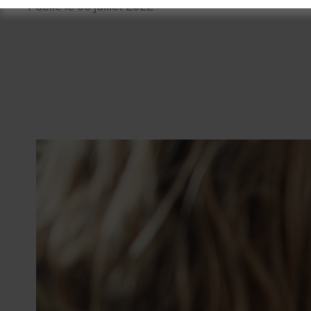
Publié le 06 juillet 2022