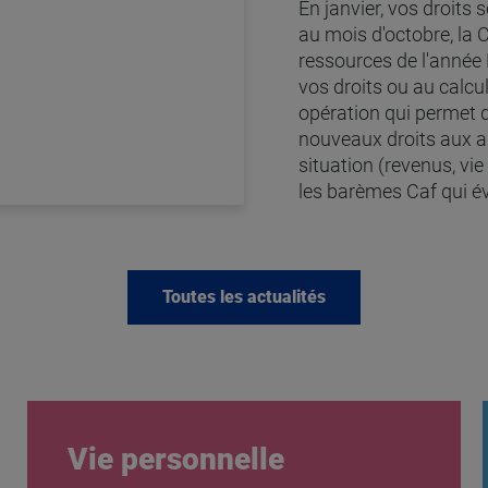
En janvier, vos droits 
au mois d'octobre, la
ressources de l'année
vos droits ou au calcul
opération qui permet d
nouveaux droits aux ai
situation (revenus, vie
les barèmes Caf qui év
Toutes les actualités
Vie personnelle