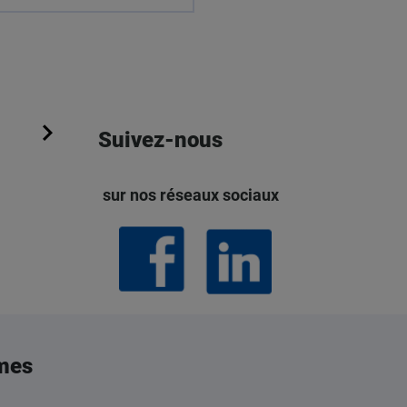
Suivez-nous
sur nos réseaux sociaux
mes