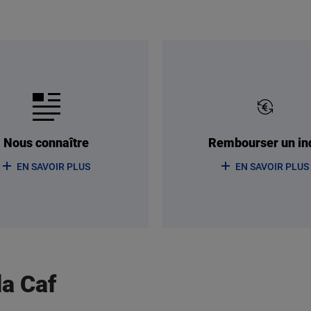
Nous connaître
Rembourser un in
EN SAVOIR PLUS
EN SAVOIR PLUS
la Caf