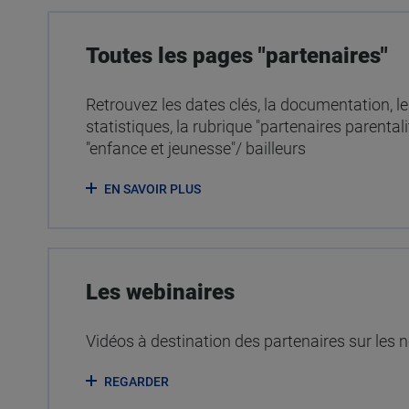
Toutes les pages "partenaires"
Retrouvez les dates clés, la documentation, 
statistiques, la rubrique "partenaires parental
"enfance et jeunesse"/ bailleurs
EN SAVOIR PLUS
Les webinaires
Vidéos à destination des partenaires sur les
REGARDER