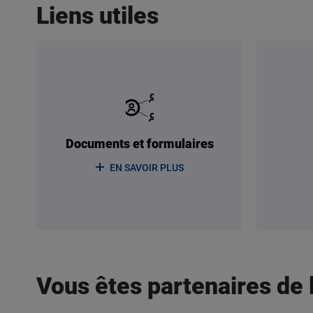
Liens utiles
Documents et formulaires
EN SAVOIR PLUS
Titre
Vous êtes partenaires de 