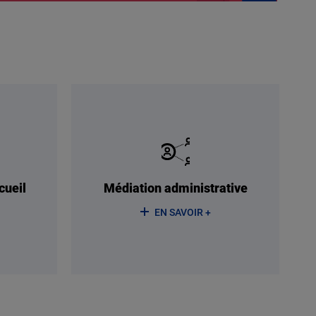
cueil
Médiation administrative
EN SAVOIR +