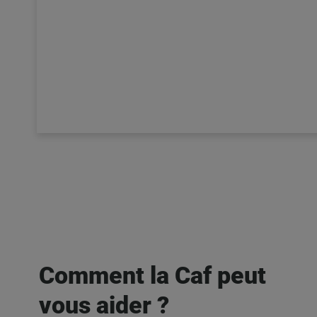
Comment la Caf peut
vous aider ?