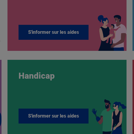
S'informer sur les aides
.
Handicap
S'informer sur les aides