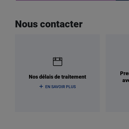
Nous contacter
Pre
Nos délais de traitement
av
EN SAVOIR PLUS