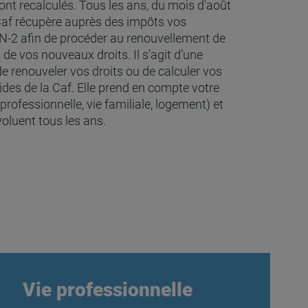
sont recalculés. Tous les ans, du mois d'août
 Caf récupère auprès des impôts vos
 N-2 afin de procéder au renouvellement de
 de vos nouveaux droits. Il s'agit d’une
e renouveler vos droits ou de calculer vos
des de la Caf. Elle prend en compte votre
 professionnelle, vie familiale, logement) et
oluent tous les ans.
Vie professionnelle