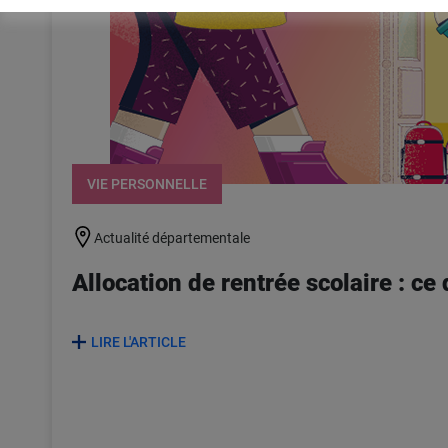
VIE PERSONNELLE
Actualité départementale
Allocation de rentrée scolaire : ce q
LIRE L'ARTICLE