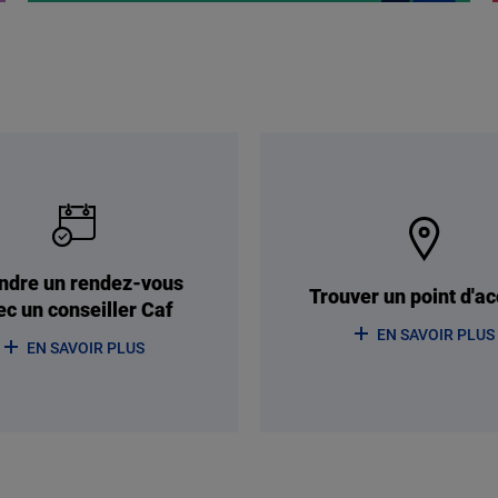
ndre un rendez-vous
Trouver un point d'ac
ec un conseiller Caf
EN SAVOIR PLUS
EN SAVOIR PLUS