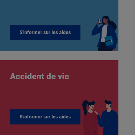
S'informer sur les aides
Accident de vie
S'informer sur les aides