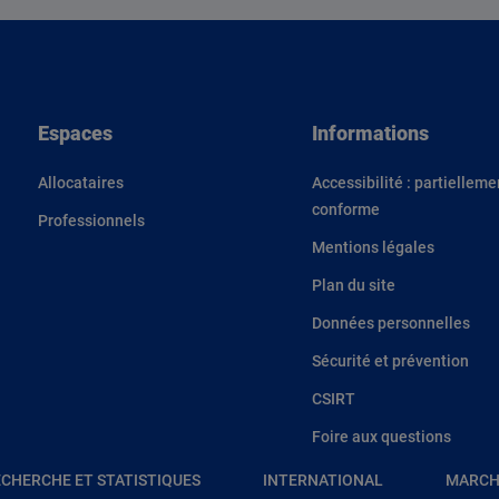
Espaces
Informations
Allocataires
Accessibilité : partielleme
conforme
Professionnels
Mentions légales
Plan du site
Données personnelles
Sécurité et prévention
CSIRT
Foire aux questions
CHERCHE ET STATISTIQUES
INTERNATIONAL
MARCH