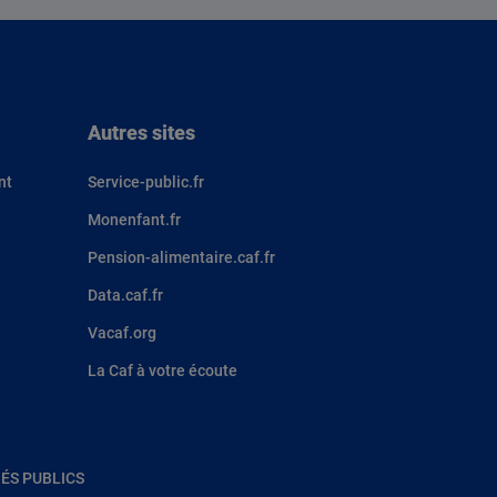
Autres sites
nt
Service-public.fr
Monenfant.fr
Pension-alimentaire.caf.fr
Data.caf.fr
Vacaf.org
La Caf à votre écoute
ÉS PUBLICS