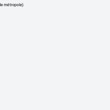
de métropole).