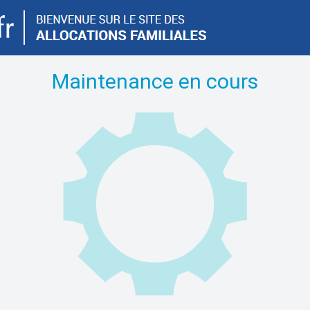
Maintenance en cours