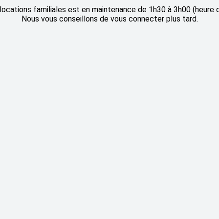
llocations familiales est en maintenance de 1h30 à 3h00 (heure 
Nous vous conseillons de vous connecter plus tard.