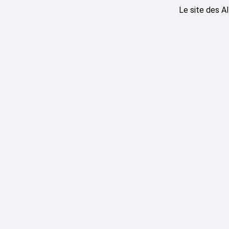
Le site des A