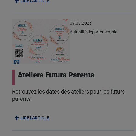
LIRE L'ARTICLE
09.03.2026
Actualité départementale
Ateliers Futurs Parents
Retrouvez les dates des ateliers pour les futurs
parents
LIRE L'ARTICLE