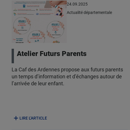
24.09.2025
Actualité départementale
Atelier Futurs Parents
La Caf des Ardennes propose aux futurs parents
un temps d’information et d’échanges autour de
l’arrivée de leur enfant.
LIRE L'ARTICLE