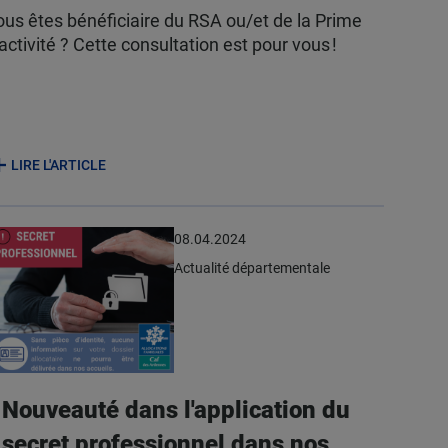
ous êtes bénéficiaire du RSA ou/et de la Prime
activité ? Cette consultation est pour vous !
LIRE L'ARTICLE
08.04.2024
Actualité départementale
Nouveauté dans l'application du
secret professionnel dans nos