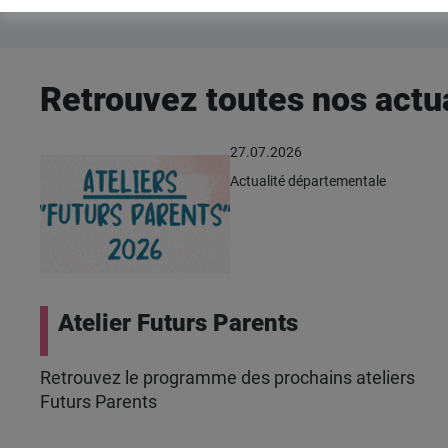
Retrouvez toutes nos actua
27.07.2026
Actualité départementale
Atelier Futurs Parents
Retrouvez le programme des prochains ateliers
Futurs Parents