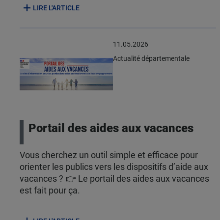
LIRE L'ARTICLE
11.05.2026
Actualité départementale
Portail des aides aux vacances
Vous cherchez un outil simple et efficace pour
orienter les publics vers les dispositifs d’aide aux
vacances ? 👉 Le portail des aides aux vacances
est fait pour ça.