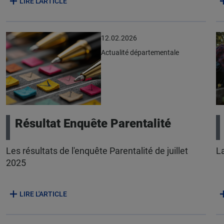
LIRE L'ARTICLE
12.02.2026
Actualité départementale
Résultat Enquête Parentalité
Les résultats de l'enquête Parentalité de juillet
L
2025
LIRE L'ARTICLE