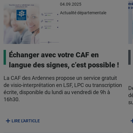
04.09.2025
Actualité départementale
Échanger avec votre CAF en
langue des signes, c’est possible !
La CAF des Ardennes propose un service gratuit
de visio-interprétation en LSF, LPC ou transcription
De
écrite, disponible du lundi au vendredi de 9h à
d
16h30.
su
LIRE L'ARTICLE