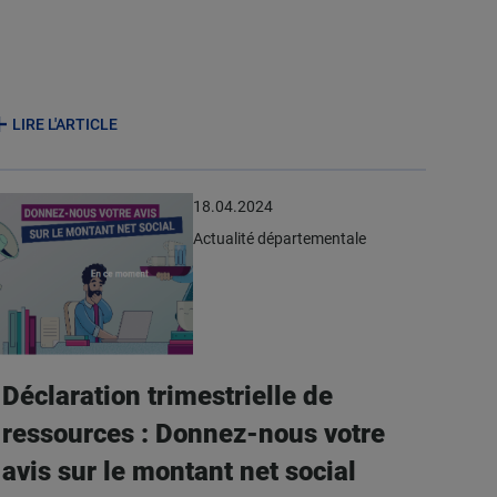
LIRE L'ARTICLE
18.04.2024
Actualité départementale
Déclaration trimestrielle de
ressources : Donnez-nous votre
avis sur le montant net social