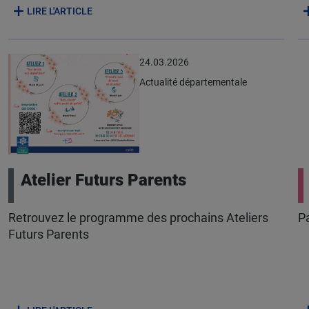
LIRE L'ARTICLE
24.03.2026
Actualité départementale
Atelier Futurs Parents
Retrouvez le programme des prochains Ateliers
P
Futurs Parents