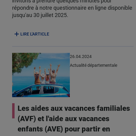
invitons à prendre quelques minutes pour
répondre à notre questionnaire en ligne disponible
jusqu'au 30 juillet 2025.
LIRE L'ARTICLE
26.04.2024
Actualité départementale
Les aides aux vacances familiales
(AVF) et l'aide aux vacances
enfants (AVE) pour partir en