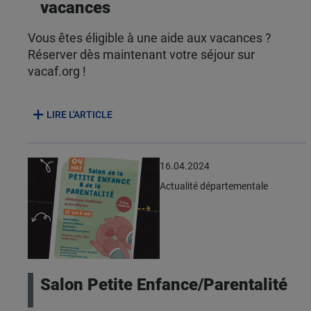
vacances
Vous êtes éligible à une aide aux vacances ?
Réserver dès maintenant votre séjour sur
vacaf.org !
LIRE L'ARTICLE
16.04.2024
Actualité départementale
Salon Petite Enfance/Parentalité