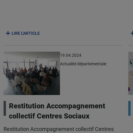
LIRE L'ARTICLE
19.04.2024
Actualité départementale
Restitution Accompagnement
collectif Centres Sociaux
Restitution Accompagnement collectif Centres