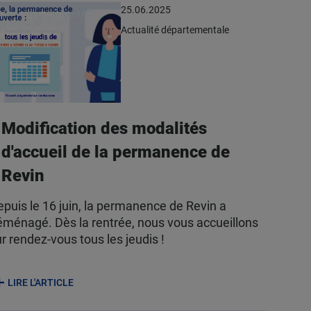
25.06.2025
Actualité départementale
Modification des modalités
d'accueil de la permanence de
Revin
puis le 16 juin, la permanence de Revin a
éménagé. Dès la rentrée, nous vous accueillons
r rendez-vous tous les jeudis !
LIRE L'ARTICLE