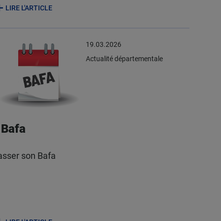
LIRE L'ARTICLE
19.03.2026
Actualité départementale
Bafa
asser son Bafa