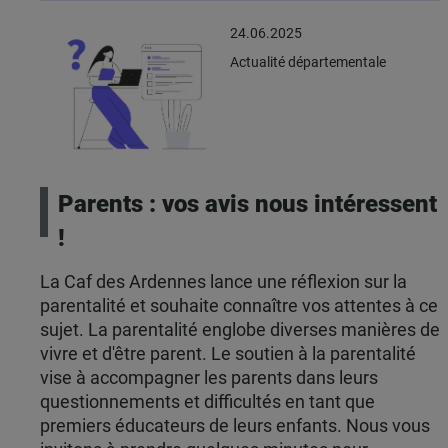
24.06.2025
Actualité départementale
Parents : vos avis nous intéressent
!
La Caf des Ardennes lance une réflexion sur la
parentalité et souhaite connaître vos attentes à ce
sujet. La parentalité englobe diverses manières de
vivre et d'être parent. Le soutien à la parentalité
vise à accompagner les parents dans leurs
questionnements et difficultés en tant que
premiers éducateurs de leurs enfants. Nous vous