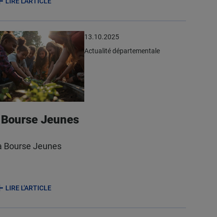
LIRE L'ARTICLE
13.10.2025
Actualité départementale
Bourse Jeunes
a Bourse Jeunes
LIRE L'ARTICLE