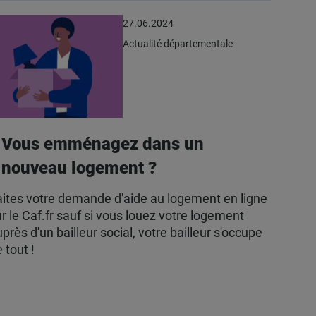
27.06.2024
Actualité départementale
Vous emménagez dans un
nouveau logement ?
aites votre demande d'aide au logement en ligne
r le Caf.fr sauf si vous louez votre logement
près d'un bailleur social, votre bailleur s'occupe
 tout !