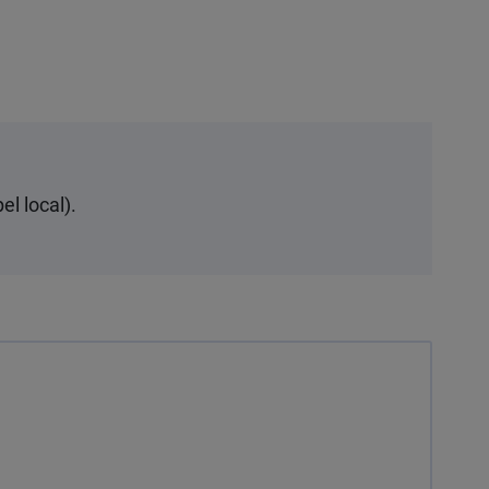
el local).