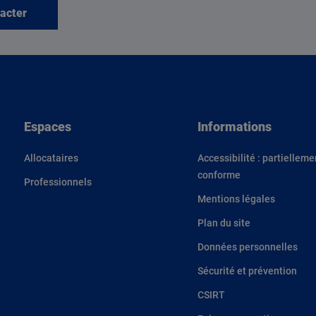
acter
Espaces
Informations
Allocataires
Accessibilité : partielleme
conforme
Professionnels
Mentions légales
Plan du site
Données personnelles
Sécurité et prévention
CSIRT