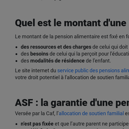
Quel est le montant d'une
Le montant de la pension alimentaire est fixé en fo
des ressources et des charges
de celui qui doit 
des
besoins
de celui qui la perçoit pour l’éducati
des
modalités de résidence
de l’enfant.
Le site internet du
service public des pensions ali
votre droit potentiel à l'allocation de soutien familia
ASF : la garantie d'une p
Versée par la Caf, l’
allocation de soutien familial
e
n’est pas fixée
et que l’autre parent ne particip