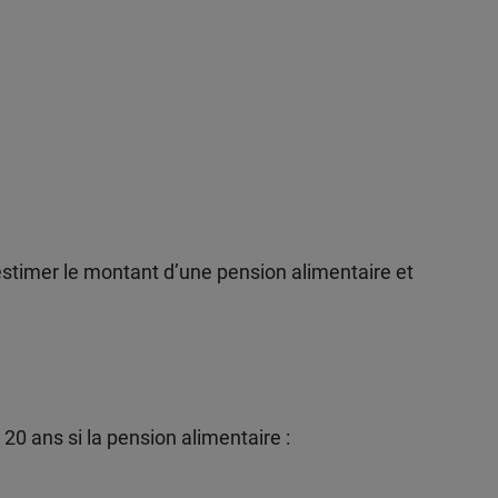
stimer le montant d’une pension alimentaire et
20 ans si la pension alimentaire :