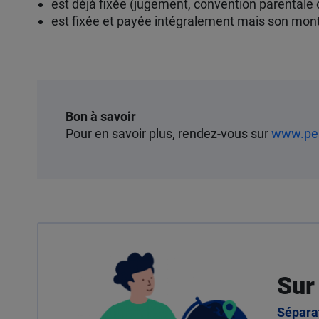
est déjà fixée (jugement, convention parentale
est fixée et payée intégralement mais son mon
Bon à savoir
Pour en savoir plus, rendez-vous sur
www.pen
Sur
Sépara