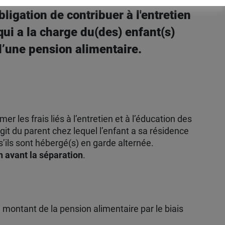
ligation de contribuer à l'entretien
qui a la charge du(des) enfant(s)
 d’une pension alimentaire.
mer les frais liés à l’entretien et à l’éducation des
agit du parent chez lequel l’enfant a sa résidence
’ils sont hébergé(s) en garde alternée.
en avant la séparation
.
e montant de la pension alimentaire par le biais