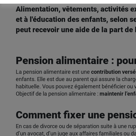
Alimentation, vêtements, activités ex
et à l'éducation des enfants, selon s
peut recevoir une aide de la part de
Pension alimentaire : pour
La pension alimentaire est une
contribution versé
enfants. Elle est due au parent qui assure la charge
habituelle. Vous pouvez également bénéficier ou v
Objectif de la pension alimentaire :
maintenir l’enf
Comment fixer une pensio
En cas de divorce ou de séparation suite à une rupt
d’un avocat, d’un juge aux affaires familiales ou 