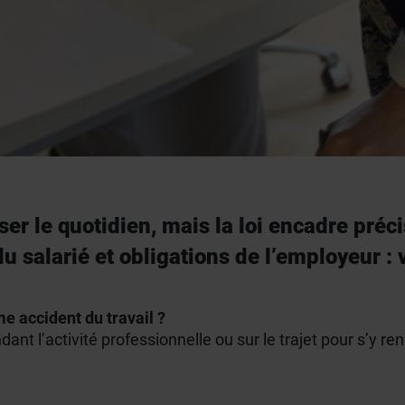
ser le quotidien, mais la loi encadre pré
du salarié et obligations de l’employeur : 
e accident du travail ?
ant l’activité professionnelle ou sur le trajet pour s’y 