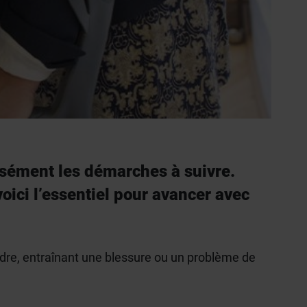
cisément les démarches à suivre.
voici l’essentiel pour avancer avec
rendre, entraînant une blessure ou un problème de