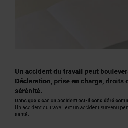
Un accident du travail peut boulever
Déclaration, prise en charge, droits 
sérénité.
Dans quels cas un accident est-il considéré comm
Un accident du travail est un accident survenu pend
santé.