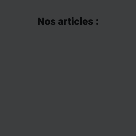
Nos articles :