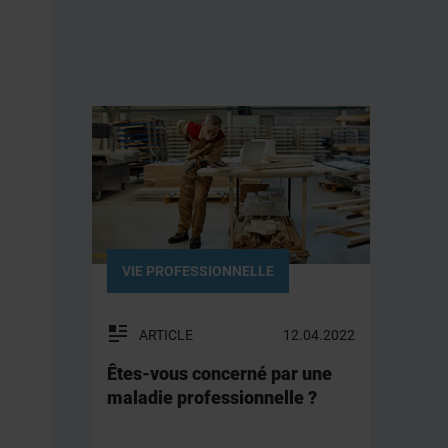
VIE PROFESSIONNELLE
ARTICLE
12.04.2022
Êtes-vous concerné par une
maladie professionnelle ?