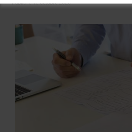
Publié le 13 octobre 2025