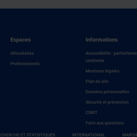
Espaces
Informations
Allocataires
Accessibilité : partielleme
conforme
Professionnels
Mentions légales
Plan du site
Données personnelles
Sécurité et prévention
CSIRT
Foire aux questions
CHERCHE ET STATISTIQUES
INTERNATIONAL
MARCH