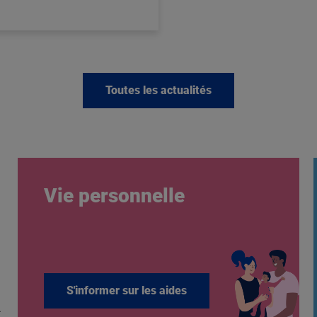
Toutes les actualités
Vie personnelle
S'informer sur les aides
.