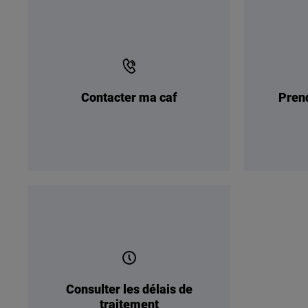
Contacter ma caf
Pren
Consulter les délais de
traitement