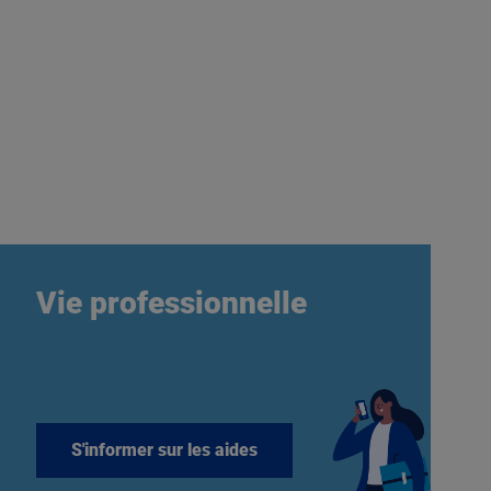
Vie professionnelle
S'informer sur les aides