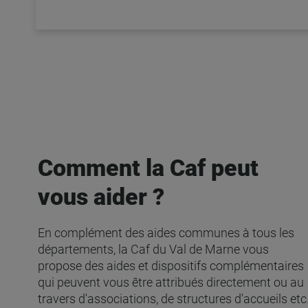
Comment la Caf peut
vous aider ?
En complément des aides communes à tous les
départements, la Caf du Val de Marne vous
propose des aides et dispositifs complémentaires
qui peuvent vous être attribués directement ou au
travers d'associations, de structures d'accueils etc