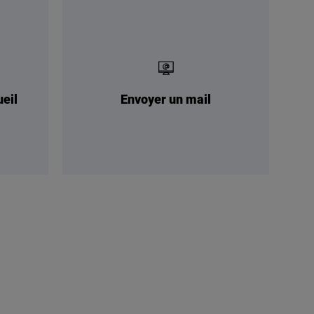
ueil
Envoyer un mail