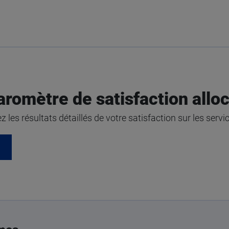
aromètre de satisfaction alloc
 les résultats détaillés de votre satisfaction sur les servi