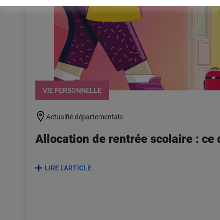
VIE PERSONNELLE
Actualité départementale
Allocation de rentrée scolaire : ce q
LIRE L'ARTICLE