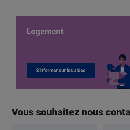
Logement
S'informer sur les aides
Vous souhaitez nous conta