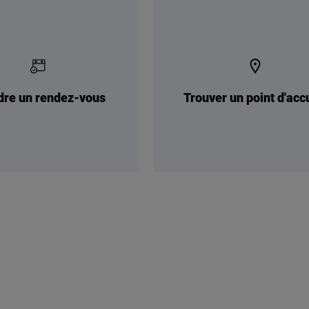
dre un rendez-vous
Trouver un point d'acc