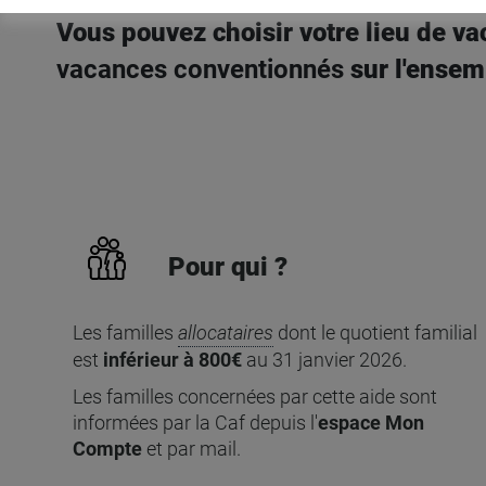
Vous pouvez choisir votre lieu de va
vacances conventionnés
sur l'ensemb
Pour qui ?
Les familles
allocataires
dont le quotient familial
est
inférieur à 800€
au 31 janvier 2026.
Les familles concernées par cette aide sont
informées par la Caf depuis l'
espace Mon
Compte
et par mail.