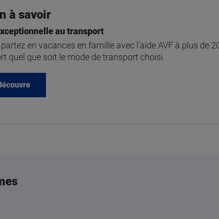
n à savoir
exceptionnelle au transport
 partez en vacances en famille avec l'aide AVF à plus de 2
rt quel que soit le mode de transport choisi.
découvre
mes