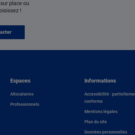
 sur place ou
oisissez !
acter
Espaces
Informations
Allocataires
Accessibilité : partielleme
conforme
Professionnels
Mentions légales
Plan du site
Données personnelles