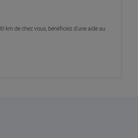
00 km de chez vous, bénéficiez d'une aide au