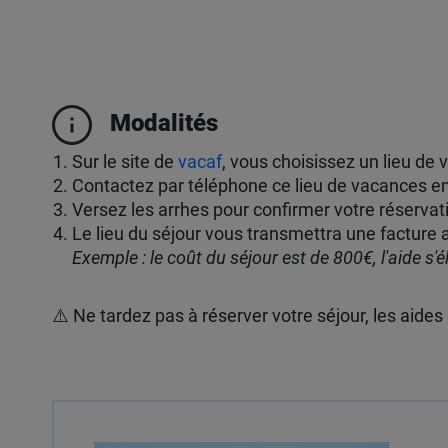
Modalités
Sur le site de
vacaf
, vous choisissez un lieu de 
Contactez par téléphone ce lieu de vacances en 
Versez les arrhes pour confirmer votre réservat
Le lieu du séjour vous transmettra une facture a
Exemple : le coût du séjour est de 800€, l'aide s'
⚠️ Ne tardez pas à réserver votre séjour, les aides