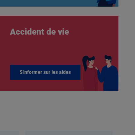
Accident de vie
S'informer sur les aides