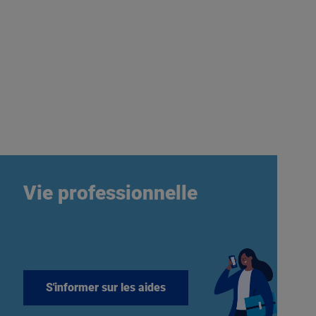
Vie professionnelle
S'informer sur les aides