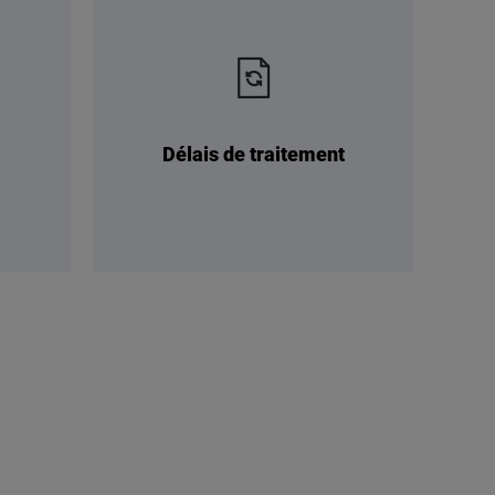
Délais de traitement