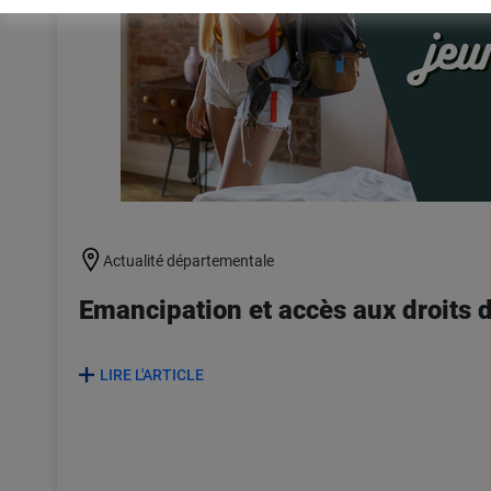
Actualité départementale
Emancipation et accès aux droits 
LIRE L'ARTICLE