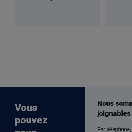
Nous som
Vous
joignables
pouvez
Par téléphone,