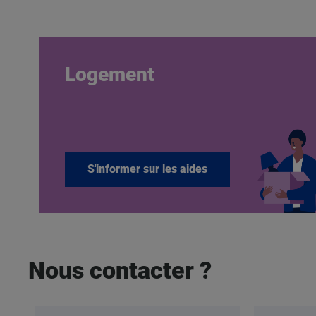
Logement
S'informer sur les aides
Nous contacter ?