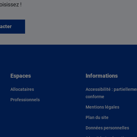
oisissez !
acter
Espaces
Informations
Allocataires
Accessibilité : partielleme
conforme
Professionnels
Mentions légales
Plan du site
Données personnelles