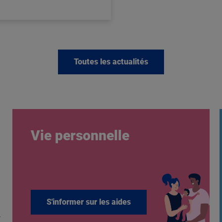
Toutes les actualités
Vie personnelle
S'informer sur les aides
.