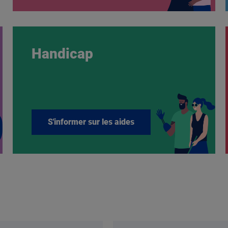
Handicap
S'informer sur les aides