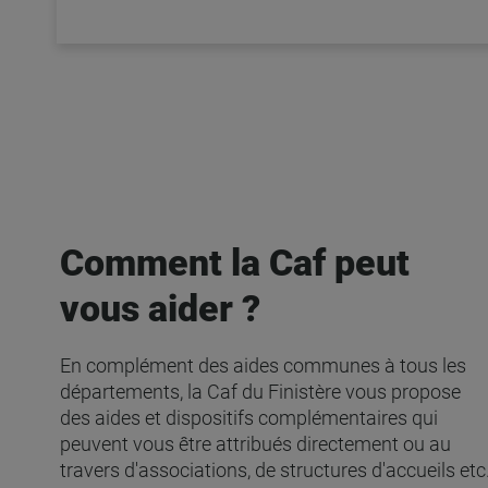
Comment la Caf peut
vous aider ?
En complément des aides communes à tous les
départements, la Caf du Finistère vous propose
des aides et dispositifs complémentaires qui
peuvent vous être attribués directement ou au
travers d'associations, de structures d'accueils etc