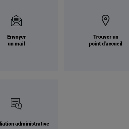
Envoyer
Trouver un
un mail
point d'accueil
iation administrative