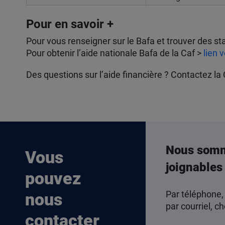
Pour en savoir +
Pour vous renseigner sur le Bafa et trouver des s
Pour obtenir l’aide nationale Bafa de la Caf >
lien 
Des questions sur l’aide financière ? Contactez la
Nous som
Vous
joignables
pouvez
Par téléphone,
nous
par courriel, ch
contacter