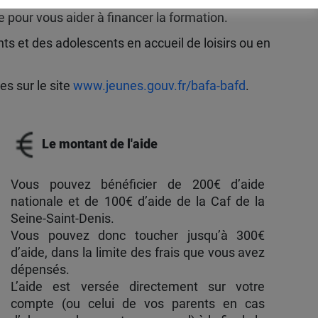
 pour vous aider à financer la formation.
ts et des adolescents en accueil de loisirs ou en
es sur le site
www.jeunes.gouv.fr/bafa-bafd
.
Le montant de l'aide
Vous pouvez bénéficier de 200€ d’aide
nationale et de 100€ d’aide de la Caf de la
Seine-Saint-Denis.
Vous pouvez donc toucher jusqu’à 300€
d’aide, dans la limite des frais que vous avez
dépensés.
L’aide est versée directement sur votre
compte (ou celui de vos parents en cas