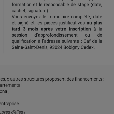
formation et le responsable de stage (date,
cachet, signature).
Vous envoyez le formulaire complété, daté
et signé et les pièces justificatives
au plus
tard 3 mois après votre inscription
à la
session d’approfondissement ou de
qualification à l’adresse suivante : Caf de la
Seine-Saint-Denis, 93024 Bobigny Cedex.
ires, d’autres structures proposent des financements :
partemental
onal,
entreprise.
rès d'elles !