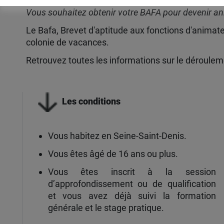
Vous souhaitez obtenir votre BAFA pour devenir a
Le Bafa, Brevet d'aptitude aux fonctions d'animate
colonie de vacances.
Retrouvez toutes les informations sur le déroulemen
Les conditions
Vous habitez en Seine-Saint-Denis.
Vous êtes âgé de 16 ans ou plus.
Vous êtes inscrit à la session
d’approfondissement ou de qualification
et vous avez déjà suivi la formation
générale et le stage pratique.