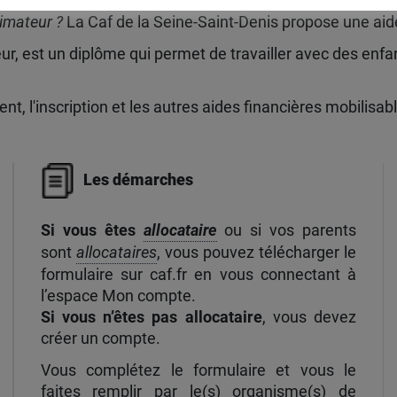
nimateur ?
La Caf de la Seine-Saint-Denis propose une aide
ur, est un diplôme qui permet de travailler avec des enfan
t, l'inscription et les autres aides financières mobilisabl
Les démarches
Si vous êtes
allocataire
ou si vos parents
sont
allocataires
, vous pouvez télécharger le
formulaire sur caf.fr en vous connectant à
l’espace Mon compte.
Si vous n’êtes pas allocataire
, vous devez
créer un compte.
Vous complétez le formulaire et vous le
faites remplir par le(s) organisme(s) de