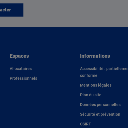
acter
Espaces
Informations
Allocataires
Accessibilité : partielleme
conforme
Professionnels
Mentions légales
Plan du site
Données personnelles
Sécurité et prévention
CSIRT