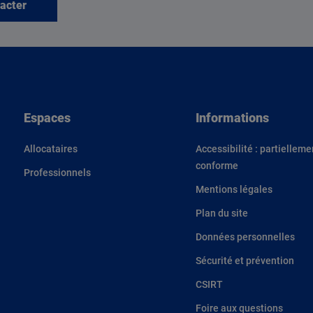
acter
Espaces
Informations
Allocataires
Accessibilité : partielleme
conforme
Professionnels
Mentions légales
Plan du site
Données personnelles
Sécurité et prévention
CSIRT
Foire aux questions