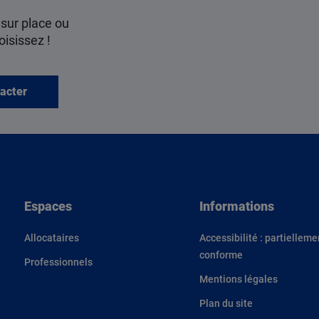
 sur place ou
oisissez !
acter
Espaces
Informations
Allocataires
Accessibilité : partielleme
conforme
Professionnels
Mentions légales
Plan du site