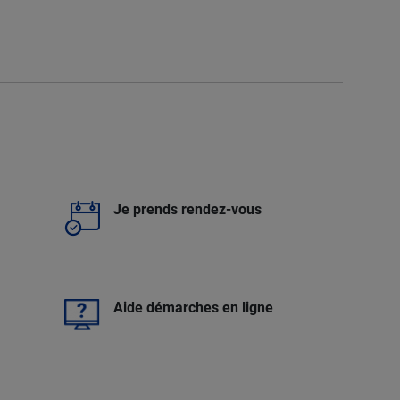
Je prends rendez-vous
e
Aide démarches en ligne