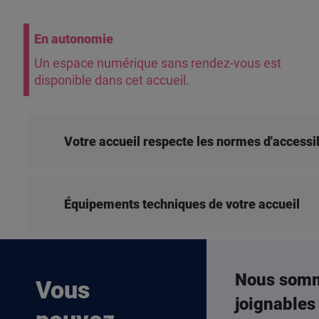
En autonomie
Un espace numérique sans rendez-vous est
disponible dans cet accueil.
Votre accueil respecte les normes d'accessib
Équipements techniques de votre accueil
Nous som
Vous
joignables