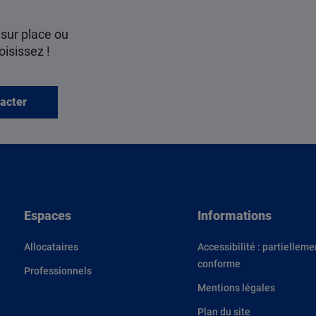
 sur place ou
oisissez !
acter
Espaces
Informations
Allocataires
Accessibilité : partielleme
conforme
Professionnels
Mentions légales
Plan du site