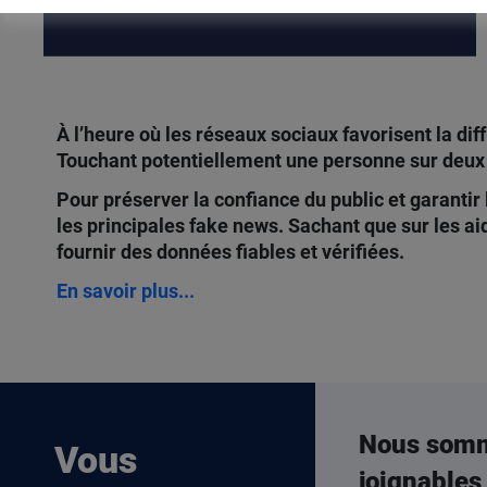
À l’heure où les réseaux sociaux favorisent la di
Touchant potentiellement une personne sur deux 
Pour préserver la confiance du public et garantir
les principales fake news. Sachant que sur les ai
fournir des données fiables et vérifiées.
En savoir plus...
Nous som
Vous
joignables