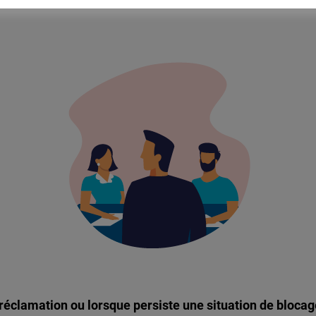
e réclamation ou lorsque persiste une situation de blocag