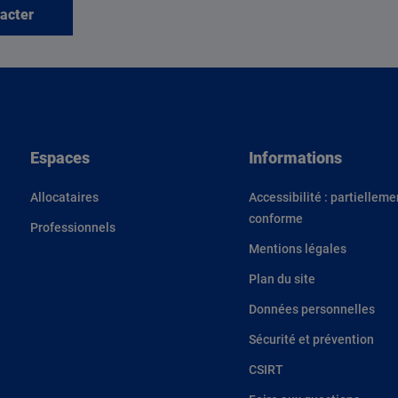
acter
Espaces
Informations
Allocataires
Accessibilité : partielleme
conforme
Professionnels
Mentions légales
Plan du site
Données personnelles
Sécurité et prévention
CSIRT