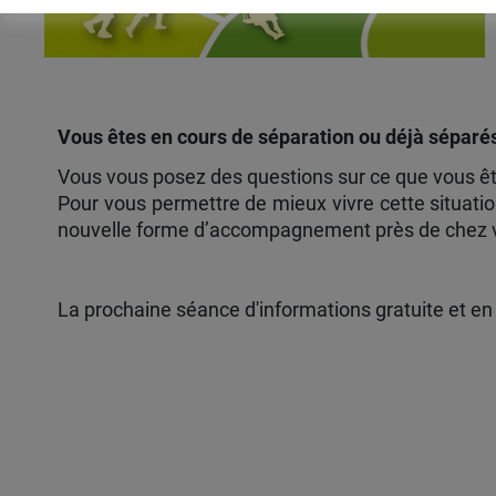
Vous êtes en cours de séparation ou déjà séparé
Vous vous posez des questions sur ce que vous êtes
Pour vous permettre de mieux vivre cette situatio
nouvelle forme d’accompagnement près de chez 
La prochaine séance d'informations gratuite et en