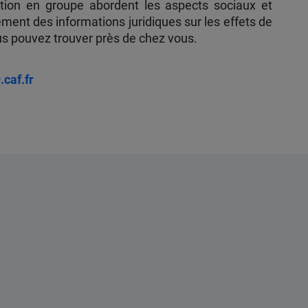
mation en groupe abordent les aspects sociaux et
ment des informations juridiques sur les effets de
ous pouvez trouver près de chez vous.
caf.fr