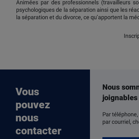
Animées par des professionnels (travailleurs so
psychologiques de la séparation ainsi que les réa
la séparation et du divorce, ce qu’apportent la mé
Inscri
Nous som
Vous
joignables
pouvez
Par téléphone,
nous
par courriel, ch
contacter