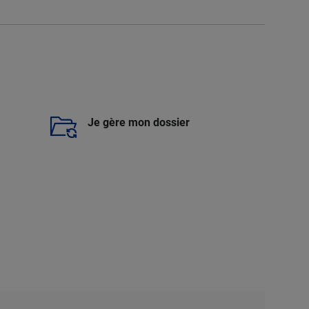
Je gère mon dossier