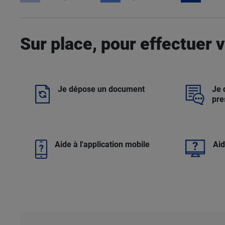
Sur place, pour effectuer
Je dépose un document
Je
pre
Aide à l'application mobile
Aid