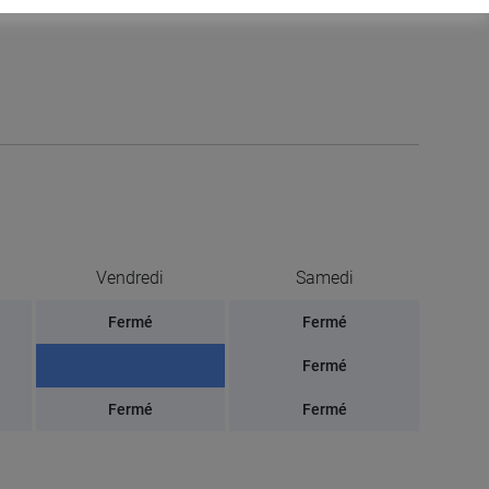
Vendredi
Samedi
Fermé
Fermé
Fermé
Fermé
Fermé