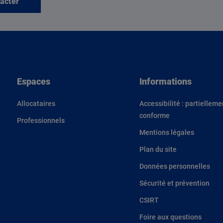
acter
Espaces
Informations
Allocataires
Accessibilité : partielleme
conforme
Professionnels
Mentions légales
Plan du site
Données personnelles
Sécurité et prévention
CSIRT
Foire aux questions