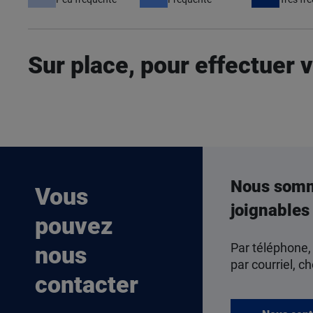
Sur place, pour effectuer
Nous som
Vous
joignables
pouvez
Par téléphone,
nous
par courriel, ch
contacter