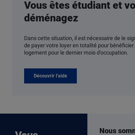
Vous êtes étudiant et v
déménagez
Dans cette situation, il est nécessaire de le sig
de payer votre loyer en totalité pour bénéficier 
logement pour le dernier mois d'occupation.
Découvrir l'aide
Nous som