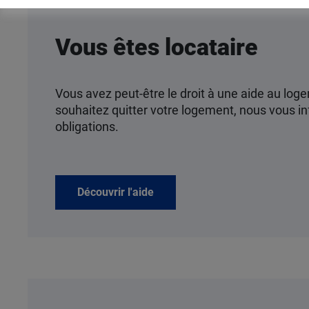
Vous êtes locataire
Vous avez peut-être le droit à une aide au log
souhaitez quitter votre logement, nous vous i
obligations.
Découvrir l'aide