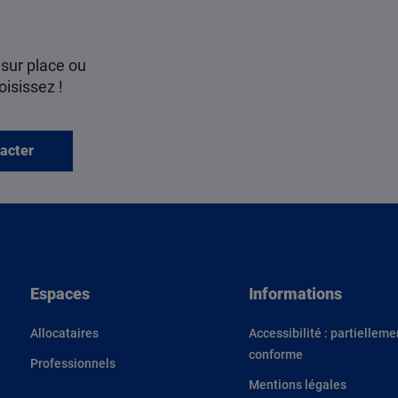
 sur place ou
oisissez !
acter
Espaces
Informations
Allocataires
Accessibilité : partielleme
conforme
Professionnels
Mentions légales