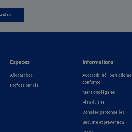
acter
Espaces
Informations
Allocataires
Accessibilité : partielleme
conforme
Professionnels
Mentions légales
Plan du site
Données personnelles
Sécurité et prévention