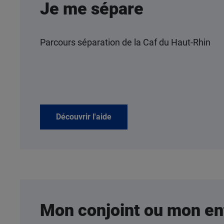
Je me sépare
Parcours séparation de la Caf du Haut-Rhin
Découvrir l'aide
Mon conjoint ou mon en