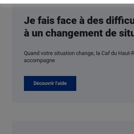
Je fais face à des diffic
à un changement de sit
Quand votre situation change, la Caf du Haut-
accompagne
Découvrir l'aide