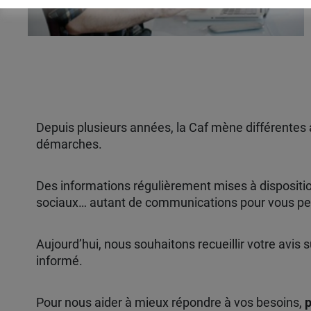
Depuis plusieurs années, la Caf mène différentes 
démarches.
Des informations régulièrement mises à dispositio
sociaux… autant de communications pour vous per
Aujourd’hui, nous souhaitons recueillir votre avis 
informé.
Pour nous aider à mieux répondre à vos besoins,
p