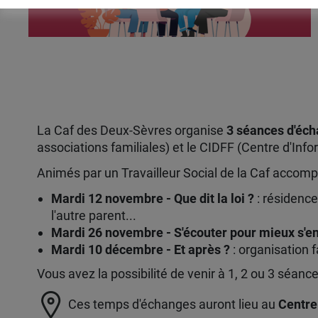
La Caf des Deux-Sèvres organise
3 séances d'éch
associations familiales) et le CIDFF (Centre d'Inf
Animés par un Travailleur Social de la Caf accom
Mardi 12 novembre - Que dit la loi ?
: résidence
l'autre parent...
Mardi 26 novembre - S'écouter pour mieux s'e
Mardi 10 décembre - Et après ?
: organisation f
Vous avez la possibilité de venir à 1, 2 ou 3 séa
Ces temps d'échanges auront lieu au
Centre