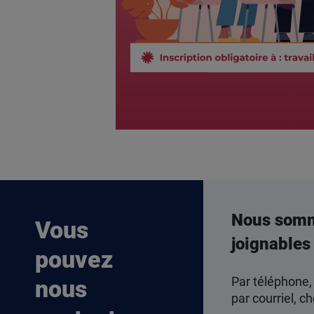
Nous som
Vous
joignables
pouvez
Par téléphone,
nous
par courriel, ch