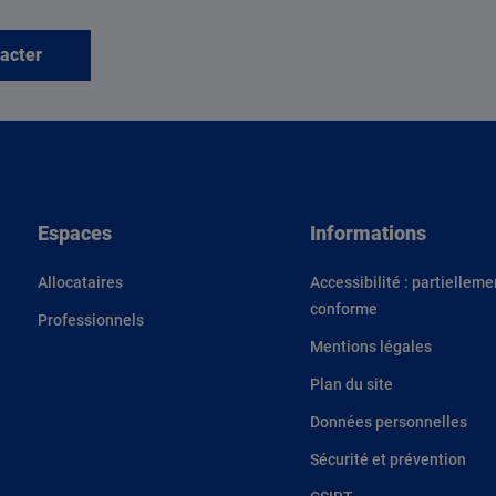
acter
Espaces
Informations
Allocataires
Accessibilité : partielleme
conforme
Professionnels
Mentions légales
Plan du site
Données personnelles
Sécurité et prévention