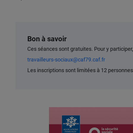
Bon à savoir
Ces séances sont gratuites. Pour y participe
travailleurs-sociaux@caf79.caf.fr
Les inscriptions sont limitées à 12 personnes