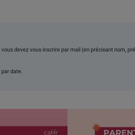
r, vous devez vous inscrire par mail (en précisant nom, 
 par date.