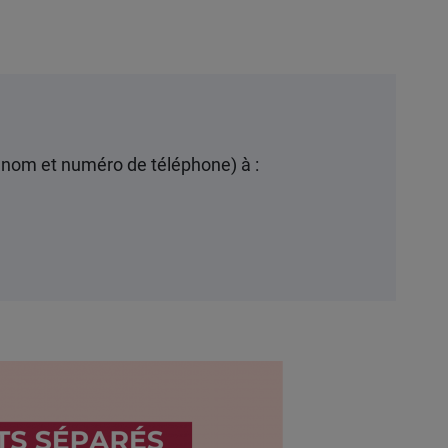
prénom et numéro de téléphone) à :