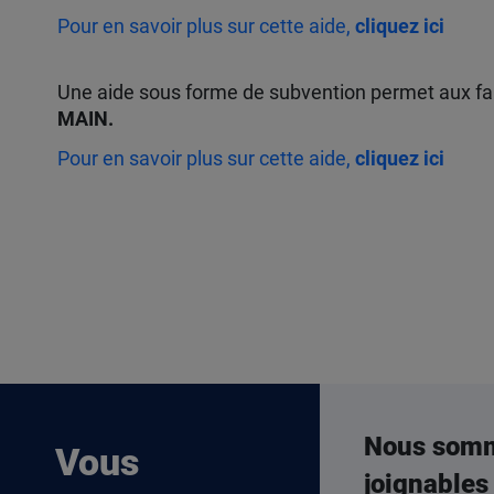
Pour en savoir plus sur cette aide,
cliquez ici
Une aide sous forme de subvention permet aux fam
MAIN.
Pour en savoir plus sur cette aide,
cliquez ici
Nous som
Vous
joignables