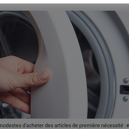
odestes d'acheter des articles de première nécessité :
m