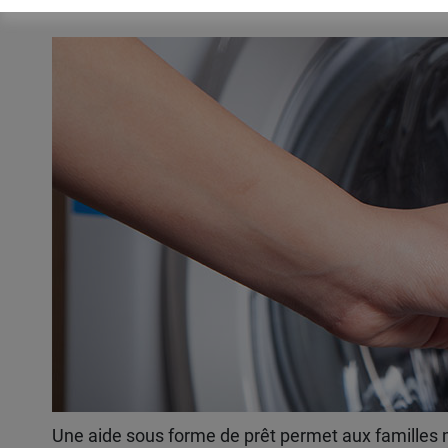
Une aide sous forme de prêt permet aux familles m