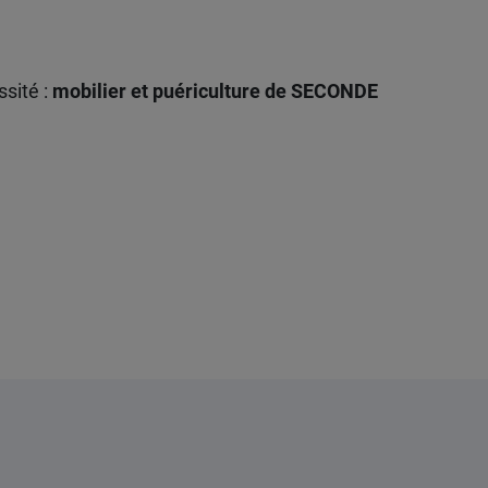
sité :
mobilier et puériculture de
SECONDE