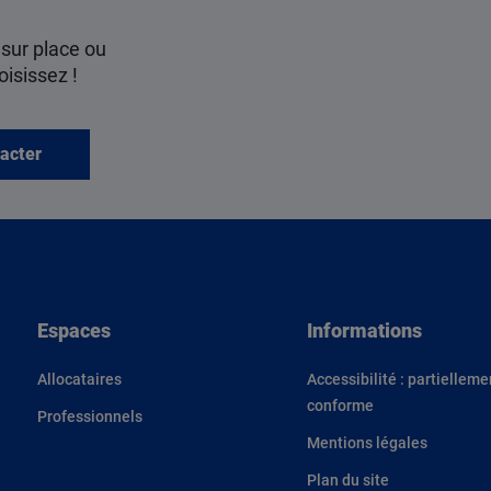
 sur place ou
oisissez !
acter
Espaces
Informations
Allocataires
Accessibilité : partielleme
conforme
Professionnels
Mentions légales
Plan du site