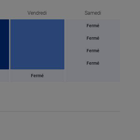
Vendredi
Samedi
Fermé
Fermé
Fermé
Fermé
Fermé