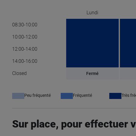
Lundi
08:30-10:00
10:00-12:00
12:00-14:00
14:00-16:00
Closed
Fermé
Peu fréquenté
Fréquenté
Très fr
Sur place, pour effectuer