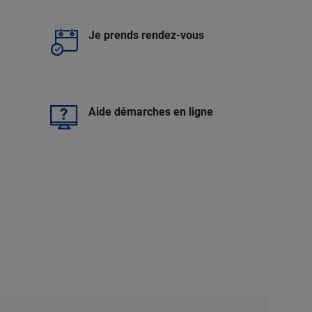
Je prends rendez-vous
e
Aide démarches en ligne