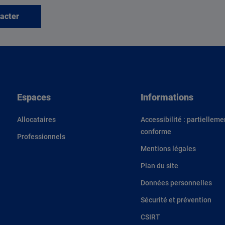
acter
Espaces
Informations
Allocataires
Accessibilité : partielleme
conforme
Professionnels
Mentions légales
Plan du site
Données personnelles
Sécurité et prévention
CSIRT