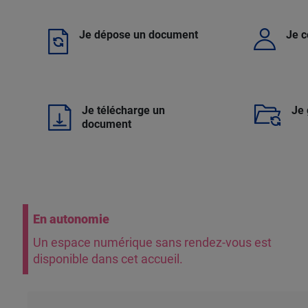
Je dépose un document
Je 
Je télécharge un
Je 
document
En autonomie
Un espace numérique sans rendez-vous est
disponible dans cet accueil.