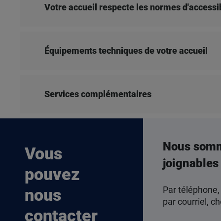
Votre accueil respecte les normes d'accessib
Équipements techniques de votre accueil
Services complémentaires
Nous som
Vous
joignables
pouvez
Par téléphone,
nous
par courriel, ch
contacter