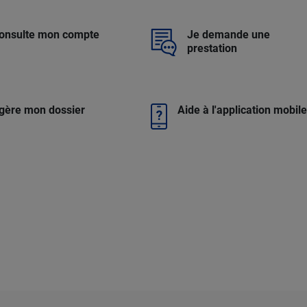
consulte mon compte
Je demande une
prestation
gère mon dossier
Aide à l'application mobil