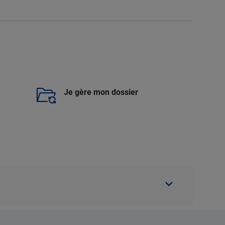
Je gère mon dossier