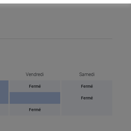
Vendredi
Samedi
Fermé
Fermé
Fermé
Fermé