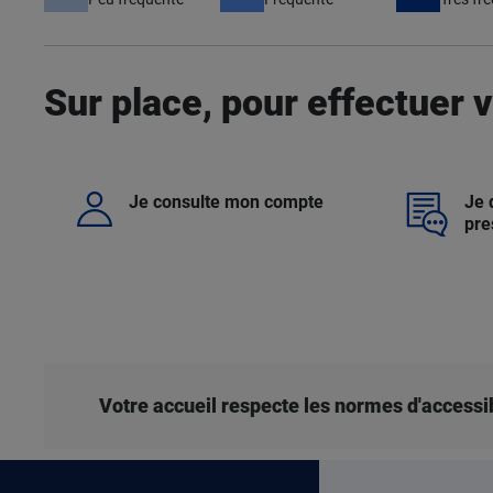
Sur place, pour effectuer
Je consulte mon compte
Je
pre
Votre accueil respecte les normes d'accessib