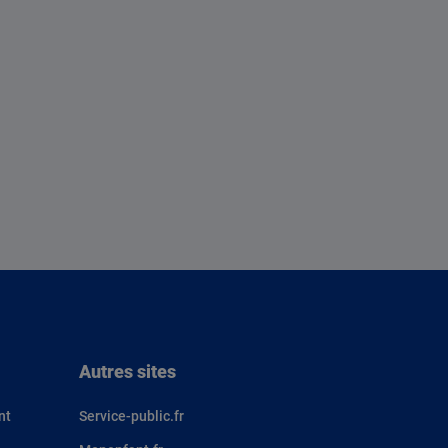
Autres sites
nt
Service-public.fr