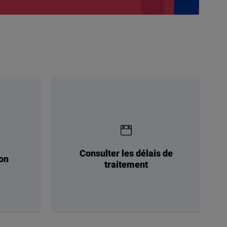
Consulter les délais de
on
traitement