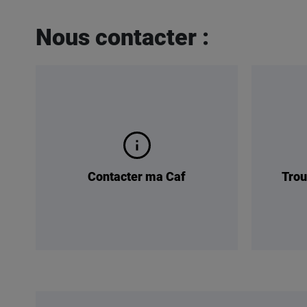
Nous contacter :
Contacter ma Caf
Trou