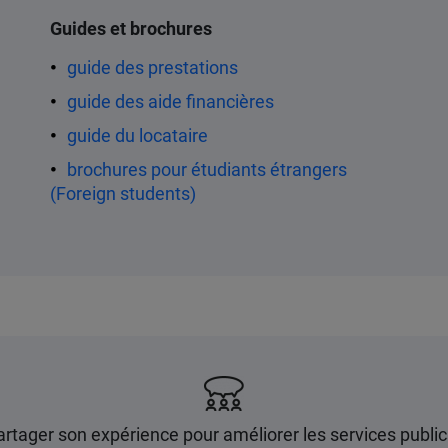
Contenu
Guides et brochures
guide des prestations
guide des aide financières
guide du locataire
brochures pour étudiants étrangers
(Foreign students)
artager son expérience pour améliorer les services publics