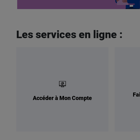
Les services en ligne :
Fa
Accéder à Mon Compte