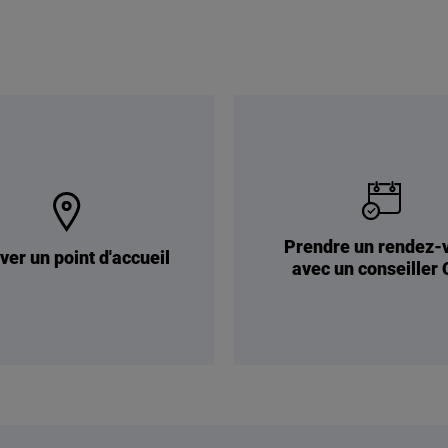
Prendre un rendez-
ver un point d'accueil
avec un conseiller 