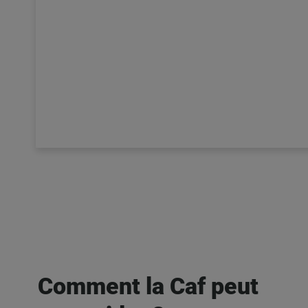
Comment la Caf peut