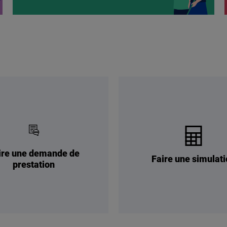
ire une demande de
Faire une simulati
prestation