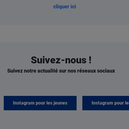
cliquer ici
Suivez-nous !
Suivez notre actualité sur nos réseaux sociaux
Instagram pour les jeunes
Instagram pour le