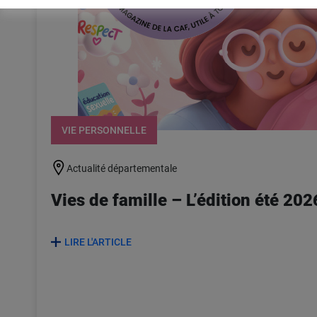
VIE PERSONNELLE
Actualité départementale
Vies de famille – L’édition été 2026
LIRE L'ARTICLE