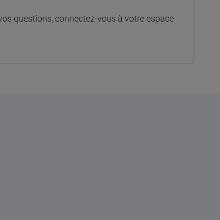
à vos questions, connectez-vous à votre espace