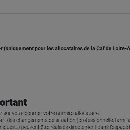
er
(uniquement pour les allocataires de la Caf de Loire-
ortant
z sur votre courrier votre numéro allocataire.
art des changements de situation (professionnelle, famili
niques...) peuvent être réalisés directement dans l’espace