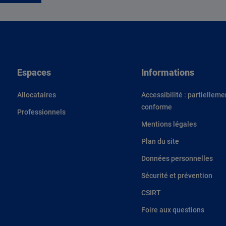
Espaces
Informations
Allocataires
Accessibilité : partielleme
conforme
Professionnels
Mentions légales
Plan du site
Données personnelles
Sécurité et prévention
CSIRT
Foire aux questions