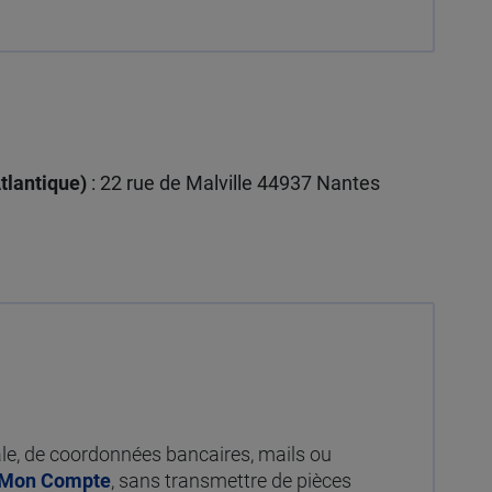
Atlantique)
: 22 rue de Malville 44937 Nantes
ale, de coordonnées bancaires, mails ou
Mon Compte
, sans transmettre de pièces