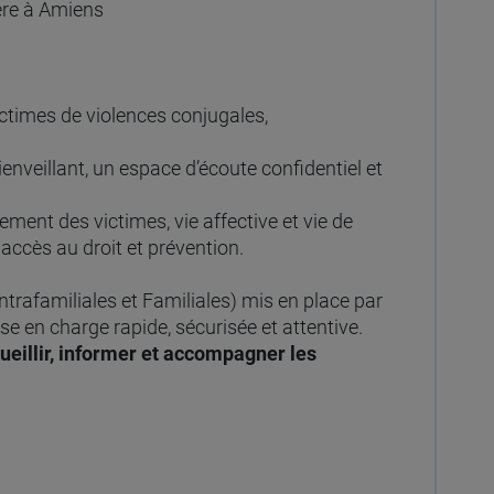
ère à Amiens
ictimes de violences conjugales,
enveillant, un espace d’écoute confidentiel et
ent des victimes, vie affective et vie de
accès au droit et prévention.
trafamiliales et Familiales) mis en place par
e en charge rapide, sécurisée et attentive.
ueillir, informer et accompagner les