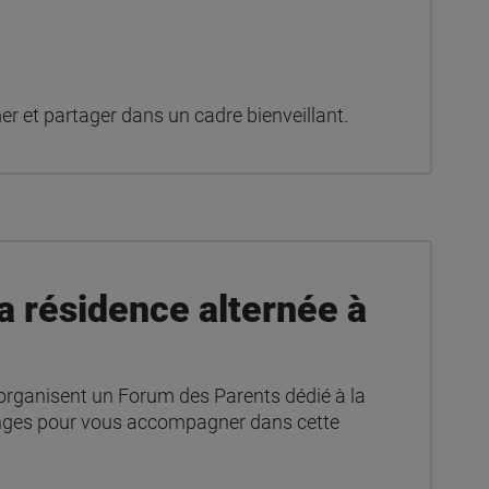
er et partager dans un cadre bienveillant.
a résidence alternée à
ganisent un Forum des Parents dédié à la
changes pour vous accompagner dans cette