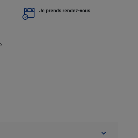
Je prends rendez-vous
e