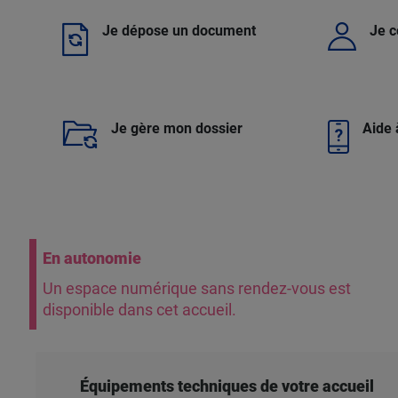
Je dépose un document
Je 
Je gère mon dossier
Aide 
En autonomie
Un espace numérique sans rendez-vous est
disponible dans cet accueil.
Équipements techniques de votre accueil