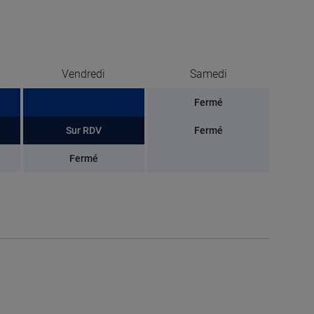
Vendredi
Samedi
Fermé
Sur RDV
Fermé
Fermé