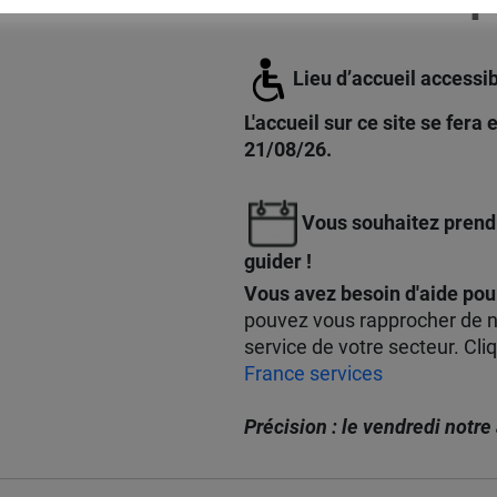
Lieu d’accueil accessi
L'accueil sur ce site se fer
21/08/26.
Vous souhaitez prendr
guider !
Vous avez besoin d'aide pou
pouvez vous rapprocher de n
service de votre secteur. Cliq
France services
Précision : le vendredi notr