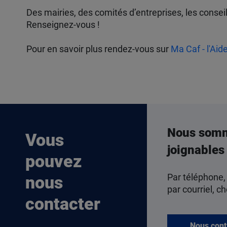
Des mairies, des comités d’entreprises, les cons
Renseignez-vous !
Pour en savoir plus rendez-vous sur
Ma Caf - l'Aide
Nous som
Vous
joignables
pouvez
Par téléphone,
nous
par courriel, ch
contacter
Nous cont