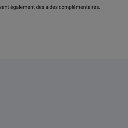
posent également des aides complémentaires.