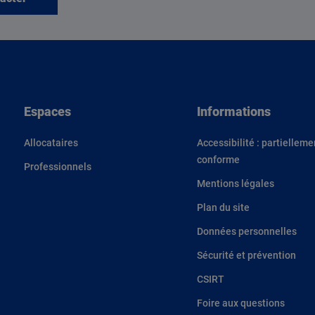
Espaces
Informations
Allocataires
Accessibilité : partielleme
conforme
Professionnels
Mentions légales
Plan du site
Données personnelles
Sécurité et prévention
CSIRT
Foire aux questions