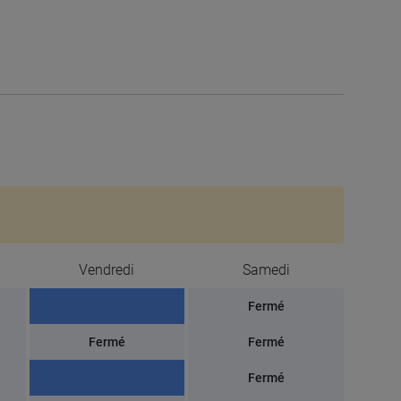
Vendredi
Samedi
Fermé
Fermé
Fermé
Fermé