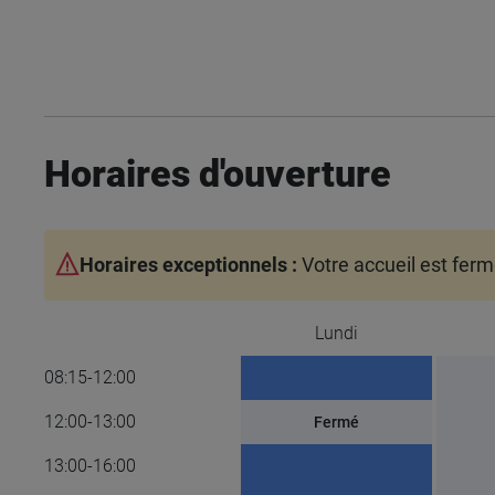
Horaires d'ouverture
Horaires exceptionnels :
Votre accueil est fer
Lundi
08:15-12:00
12:00-13:00
Fermé
13:00-16:00