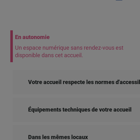
En autonomie
Un espace numérique sans rendez-vous est
disponible dans cet accueil.
Votre accueil respecte les normes d'accessib
Équipements techniques de votre accueil
Dans les mêmes locaux