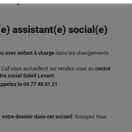
) assistant(e) social(e)
es avec enfant à charge
dans les changements
a Caf vous accueillent sur rendez-vous au
centre
tre social Soleil Levant
.
ppelez le 04 77 48 01 21
votre dossier dans cet accueil
. Envoyez tous