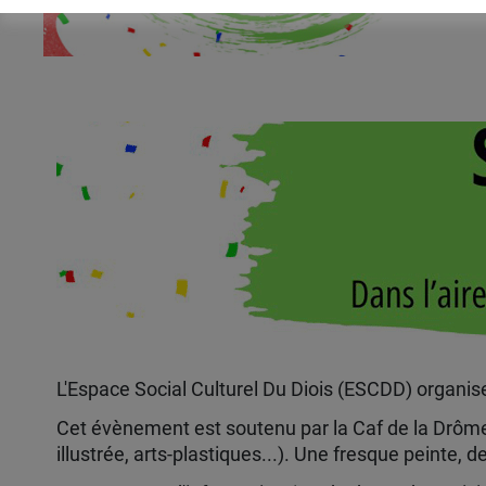
L'Espace Social Culturel Du Diois (ESCDD) organis
Cet évènement est soutenu par la Caf de la Drôme e
illustrée, arts-plastiques...). Une fresque peinte,