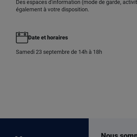
Des espaces d'information (mode de garde, activité
également à votre disposition.
Date et horaires
Samedi 23 septembre de 14h à 18h
Nous som