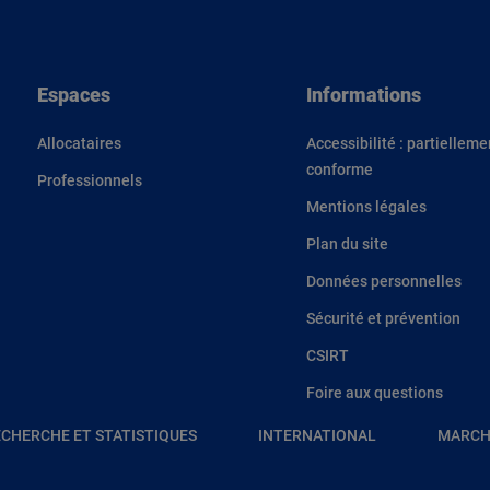
Espaces
Informations
Allocataires
Accessibilité : partielleme
conforme
Professionnels
Mentions légales
Plan du site
Données personnelles
Sécurité et prévention
CSIRT
Foire aux questions
CHERCHE ET STATISTIQUES
INTERNATIONAL
MARCH