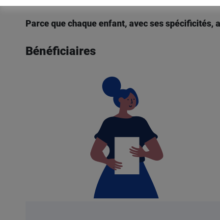
Parce que chaque enfant, avec ses spécificités, a l
Bénéficiaires