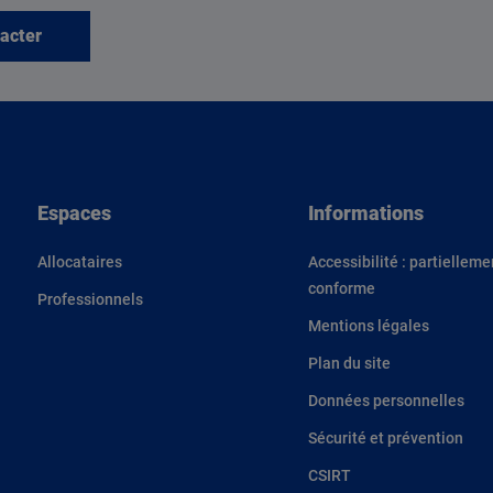
acter
Espaces
Informations
Allocataires
Accessibilité : partielleme
conforme
Professionnels
Mentions légales
Plan du site
Données personnelles
Sécurité et prévention
CSIRT