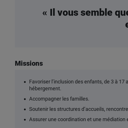
« Il vous semble que
Missions
Favoriser l’inclusion des enfants, de 3 à 17 
hébergement.
Accompagner les familles.
Soutenir les structures d’accueils, rencontrer
Assurer une coordination et une médiation en