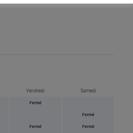
Vendredi
Samedi
Fermé
Fermé
Fermé
Fermé