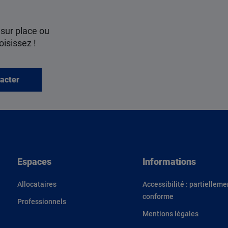
 sur place ou
oisissez !
acter
Espaces
Informations
Allocataires
Accessibilité : partielleme
conforme
Professionnels
Mentions légales