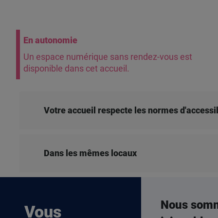
En autonomie
Un espace numérique sans rendez-vous est
disponible dans cet accueil.
Votre accueil respecte les normes d'accessib
Dans les mêmes locaux
Nous som
Vous