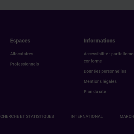
els
Espaces
Informations
Allocataires
Accessibilité : partielleme
conforme
Professionnels
Données personnelles
Mentions légales
Plan du site
CHERCHE ET STATISTIQUES
INTERNATIONAL
MARCH