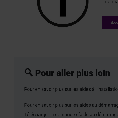
informa
Ass
🔍 Pour aller plus loin
Pour en savoir plus sur les aides à l'installatio
Pour en savoir plus sur les aides au démarrage 
Télécharger la demande d’aide au démarrage