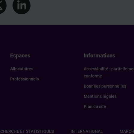
els
Espaces
Informations
Allocataires
Accessibilité : partielleme
conforme
Professionnels
Données personnelles
Mentions légales
Plan du site
CHERCHE ET STATISTIQUES
INTERNATIONAL
MARCH