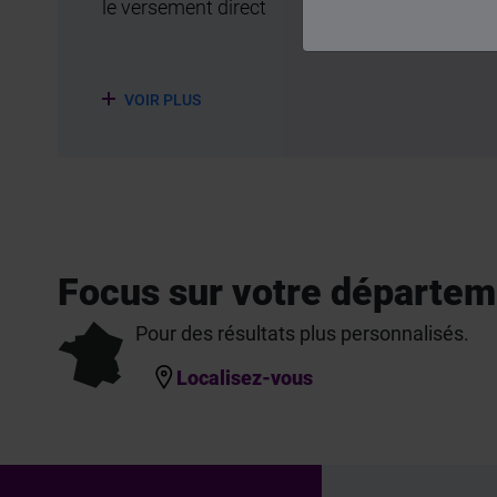
le versement direct
VOIR PLUS
Focus sur votre départem
Pour des résultats plus personnalisés.
Localisez-vous