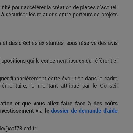
ité pour accélérer la création de places d’accueil
 à sécuriser les relations entre porteurs de projets
es et des crèches existantes, sous réserve des avis
dispositions qui le concernent issues du référentiel
ner financièrement cette évolution dans le cadre
lémentaire, le montant attribué par le Conseil
éation et que vous allez faire face à des coûts
nvestissement via le
dossier de demande d'aide
le@caf78.caf.fr.