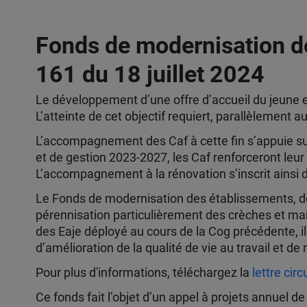
Fonds de modernisation d
161 du 18 juillet 2024
Le développement d’une offre d’accueil du jeune en
L’atteinte de cet objectif requiert, parallèlement au
L’accompagnement des Caf à cette fin s’appuie sur l
et de gestion 2023-2027, les Caf renforceront leur 
L’accompagnement à la rénovation s’inscrit ainsi
Le Fonds de modernisation des établissements, dot
pérennisation particulièrement des crèches et mais
des Eaje déployé au cours de la Cog précédente, il
d’amélioration de la qualité de vie au travail et 
Pour plus d'informations, téléchargez la
lettre cir
Ce fonds fait l’objet d’un appel à projets annuel 