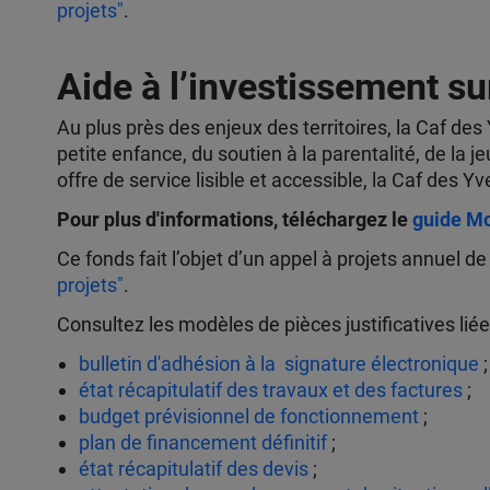
projets"
.
Aide à l’investissement su
Au plus près des enjeux des territoires, la Caf de
petite enfance, du soutien à la parentalité, de la
offre de service lisible et accessible, la Caf de
Pour plus d'informations, téléchargez le
guide M
Ce fonds fait l’objet d’un appel à projets annuel 
projets"
.
Consultez les modèles de pièces justificatives liée
bulletin d'adhésion à la signature électronique
;
état récapitulatif des travaux et des factures
;
budget prévisionnel de fonctionnement
;
plan de financement définitif
;
état récapitulatif des devis
;