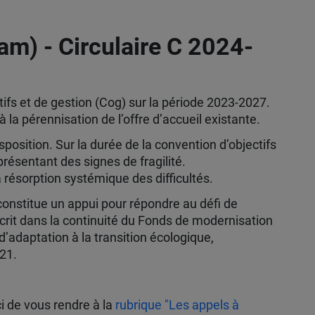
m) - Circulaire C 2024-
tifs et de gestion (Cog) sur la période 2023-2027.
à la pérennisation de l’offre d’accueil existante.
sposition. Sur la durée de la convention d’objectifs
présentant des signes de fragilité.
résorption systémique des difficultés.
constitue un appui pour répondre au défi de
scrit dans la continuité du Fonds de modernisation
’adaptation à la transition écologique,
021.
i de vous rendre à la
rubrique "Les appels à