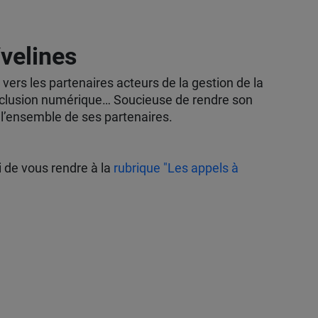
Yvelines
vers les partenaires acteurs de la gestion de la
l’inclusion numérique… Soucieuse de rendre son
 l’ensemble de ses partenaires.
i de vous rendre à la
rubrique "Les appels à