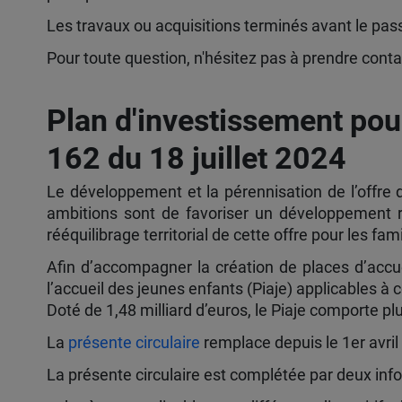
Les travaux ou acquisitions terminés avant le pa
Pour toute question, n'hésitez pas à prendre cont
Plan d'investissement pour
162 du 18 juillet 2024
Le développement et la pérennisation de l’offre d
ambitions sont de favoriser un développement ré
rééquilibrage territorial de cette offre pour les fami
Afin d’accompagner la création de places d’accuei
l’accueil des jeunes enfants (Piaje) applicables à
Doté de 1,48 milliard d’euros, le Piaje comporte p
La
présente circulaire
remplace depuis le 1er avril 
La présente circulaire est complétée par deux info