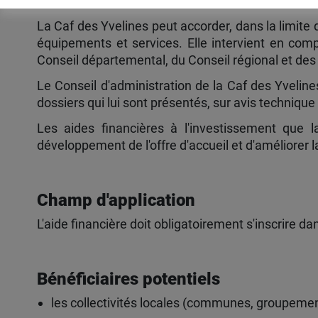
La Caf des Yvelines peut accorder, dans la limite 
équipements et services. Elle intervient en com
Conseil départemental, du Conseil régional et d
Le Conseil d'administration de la Caf des Yveline
dossiers qui lui sont présentés, sur avis technique
Les aides financières à l'investissement que l
développement de l'offre d'accueil et d'améliorer
Champ d'application
L'aide financière doit obligatoirement s'inscrire da
Bénéficiaires potentiels
les collectivités locales (communes, groupeme