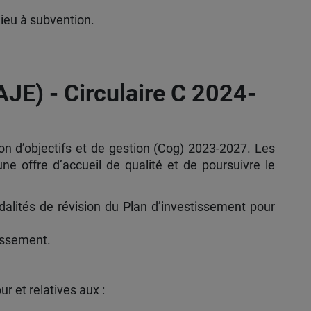
ieu à subvention.
AJE) - Circulaire C 2024-
ion d’objectifs et de gestion (Cog) 2023-2027. Les
e offre d’accueil de qualité et de poursuivre le
odalités de révision du Plan d’investissement pour
tissement.
r et relatives aux :