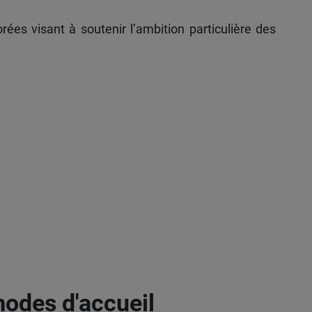
ées visant à soutenir l’ambition particulière des
modes d'accueil