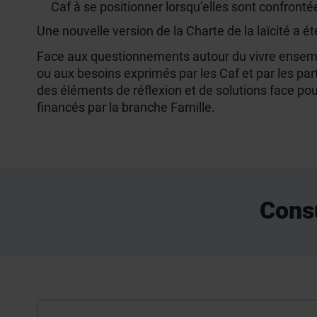
Caf à se positionner lorsqu’elles sont confronté
Une nouvelle version de la Charte de la laïcité a 
Face aux questionnements autour du vivre ensemble
ou aux besoins exprimés par les Caf et par les part
des éléments de réflexion et de solutions face po
financés par la branche Famille.
Cons