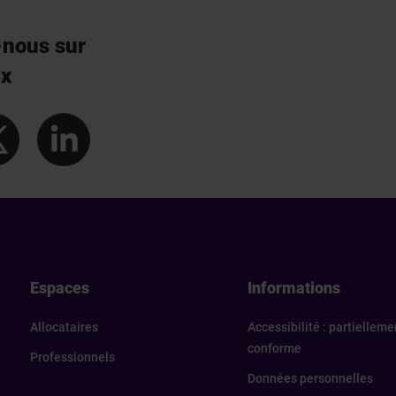
-nous sur
ux
els
Espaces
Informations
Allocataires
Accessibilité : partielleme
conforme
Professionnels
Données personnelles