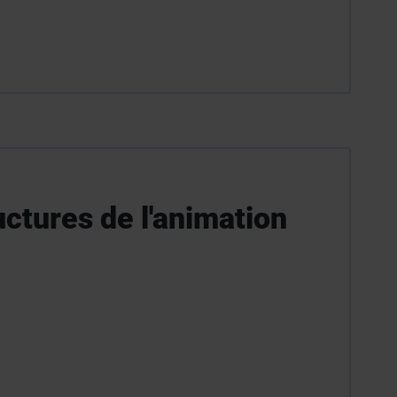
ructures de l'animation