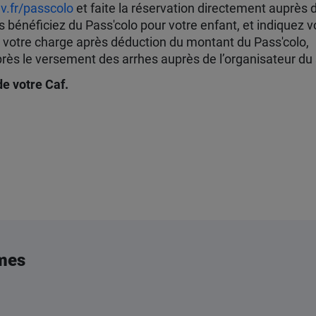
.fr/passcolo
et faite la réservation directement auprès 
bénéficiez du Pass'colo pour votre enfant, et indiquez v
 à votre charge après déduction du montant du Pass'colo,
rès le versement des arrhes auprès de l’organisateur du 
e votre Caf.
mes