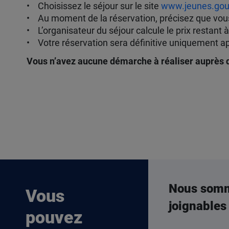
• Choisissez le séjour sur le site
www.jeunes.gouv
• Au moment de la réservation, précisez que vous 
• L’organisateur du séjour calcule le prix restant
• Votre réservation sera définitive uniquement ap
Vous n’avez aucune démarche à réaliser auprès d
Nous som
Vous
joignables
pouvez