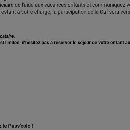
ficiaire de l'aide aux vacances enfants et communiquez 
e restant à votre charge, la participation de la Caf sera v
ocataire
.
 limitée, n’hésitez pas à réserver le séjour de votre enfant au 
 le Pass’colo !