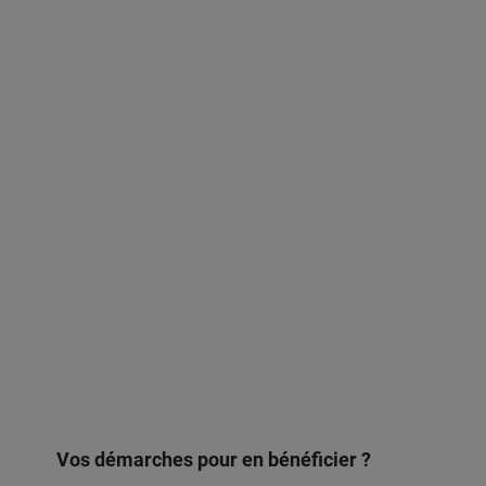
Vos démarches pour en bénéficier ?