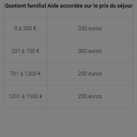
Quotient familial
Aide accordée sur le prix du séjour
0 à 200 €
350 euros
201 à 700 €
300 euros
701 à 1200 €
250 euros
1201 à 1500 €
200 euros