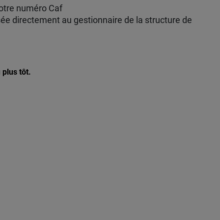
votre numéro Caf
ersée directement au gestionnaire de la structure de
plus tôt.