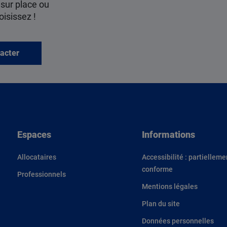
 sur place ou
oisissez !
acter
Espaces
Informations
Allocataires
Accessibilité : partielleme
conforme
Professionnels
Mentions légales
Plan du site
Données personnelles