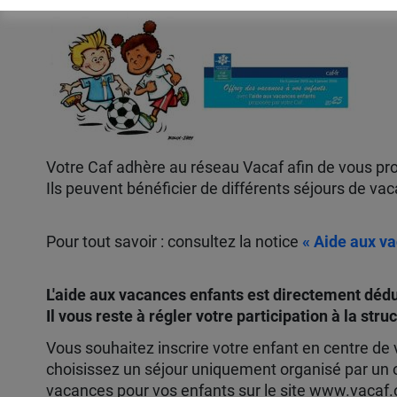
Votre Caf adhère au réseau Vacaf afin de vous pro
Ils peuvent bénéficier de différents séjours de va
Pour tout savoir : consultez la notice
« Aide aux v
L'aide aux vacances enfants est directement dédu
Il vous reste à régler votre participation à la str
Vous souhaitez inscrire votre enfant en centre de v
choisissez un séjour uniquement organisé par un
vacances pour vos enfants sur le site www.vacaf.