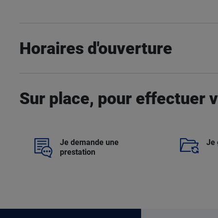
Horaires d'ouverture
Sur place, pour effectuer
Je demande une
Je 
prestation