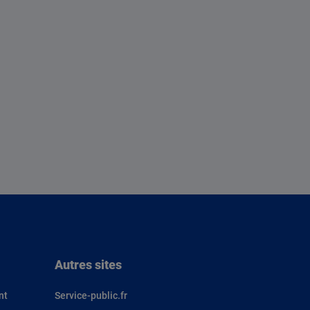
Autres sites
nt
Service-public.fr