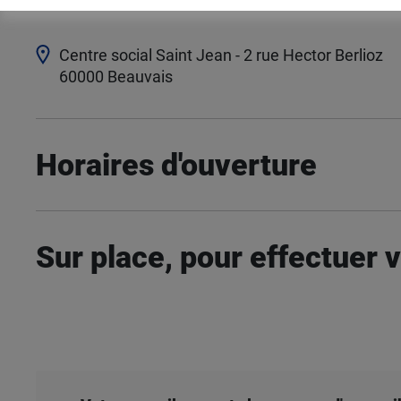
Centre social Saint Jean - 2 rue Hector Berlioz
60000
Beauvais
Horaires d'ouverture
Sur place, pour effectuer