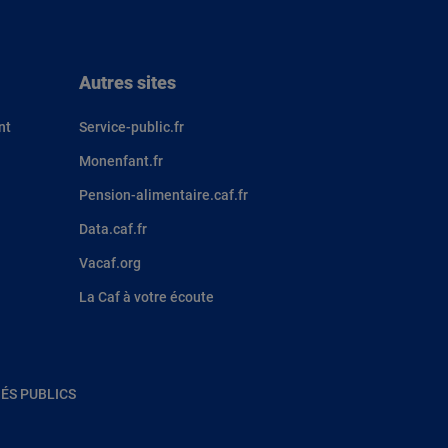
Autres sites
nt
Service-public.fr
Monenfant.fr
Pension-alimentaire.caf.fr
Data.caf.fr
Vacaf.org
La Caf à votre écoute
ÉS PUBLICS