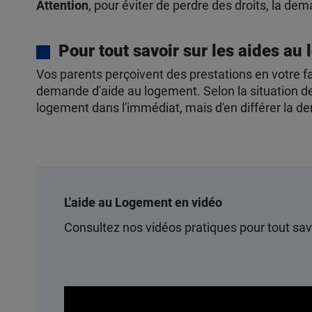
Attention
, pour éviter de perdre des droits, la de
Pour tout savoir sur les aides au
Vos parents perçoivent des prestations en votre f
demande d'aide au logement. Selon la situation de
logement dans l'immédiat, mais d'en différer la d
L'aide au Logement en vidéo
Consultez nos vidéos pratiques pour tout savo