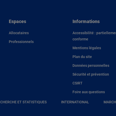
Espaces
Informations
Allocataires
Accessibilité : partielleme
conforme
Professionnels
Mentions légales
Plan du site
Données personnelles
Sécurité et prévention
CSIRT
Foire aux questions
CHERCHE ET STATISTIQUES
INTERNATIONAL
MARCH