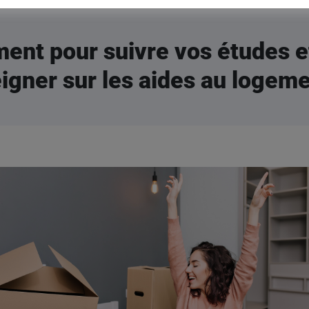
ment pour suivre vos études e
igner sur les aides au logeme