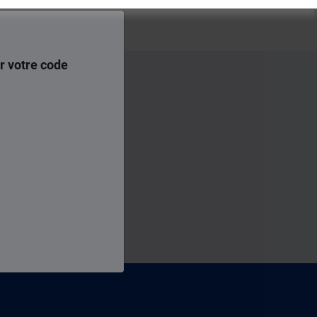
r votre code