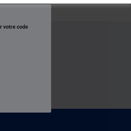
r votre code